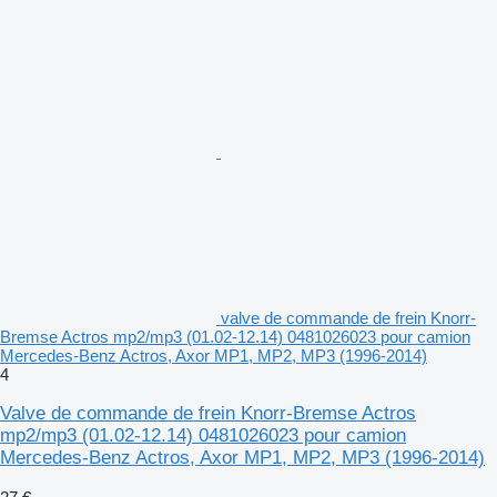
valve de commande de frein Knorr-
Bremse Actros mp2/mp3 (01.02-12.14) 0481026023 pour camion
Mercedes-Benz Actros, Axor MP1, MP2, MP3 (1996-2014)
4
Valve de commande de frein Knorr-Bremse Actros
mp2/mp3 (01.02-12.14) 0481026023 pour camion
Mercedes-Benz Actros, Axor MP1, MP2, MP3 (1996-2014)