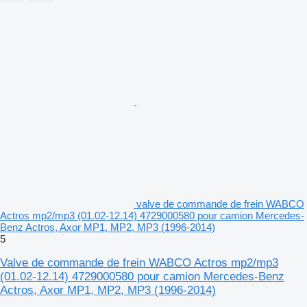
valve de commande de frein WABCO
Actros mp2/mp3 (01.02-12.14) 4729000580 pour camion Mercedes-
Benz Actros, Axor MP1, MP2, MP3 (1996-2014)
5
Valve de commande de frein WABCO Actros mp2/mp3
(01.02-12.14) 4729000580 pour camion Mercedes-Benz
Actros, Axor MP1, MP2, MP3 (1996-2014)