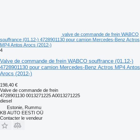
valve de commande de frein WABCO
souffrance (01.12-) 4728901130 pour camion Mercedes-Benz Actros
MP4 Antos Arocs (2012-)
4
Valve de commande de frein WABCO souffrance (01.12-)
4728901130 pour camion Mercedes-Benz Actros MP4 Antos
Arocs (2012-)
198,40 €
Valve de commande de frein
4728901130 0013271225 A0013271225
diesel
Estonie, Rummu
KB AUTO EESTI OÜ
Contacter le vendeur