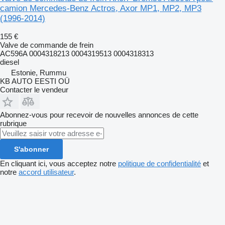
camion Mercedes-Benz Actros, Axor MP1, MP2, MP3
(1996-2014)
155 €
Valve de commande de frein
AC596A 0004318213 0004319513 0004318313
diesel
Estonie, Rummu
KB AUTO EESTI OÜ
Contacter le vendeur
Abonnez-vous pour recevoir de nouvelles annonces de cette
rubrique
S'abonner
En cliquant ici, vous acceptez notre
politique de confidentialité
et
notre
accord utilisateur
.