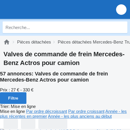
Pièces détachées
Pièces détachées Mercedes-Benz Tr
Valves de commande de frein Mercedes-
Benz Actros pour camion
57 annonces:
Valves de commande de frein
Mercedes-Benz Actros pour camion
Prix :
27 € - 330 €
Filtre
Trier
:
Mise en ligne
Mise en ligne
Par ordre décroissant
Par ordre croissant
Année - les
plus récentes en premier
Année - les plus anciens au début