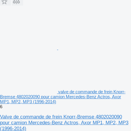
valve de commande de frein Knorr-
Bremse 4802020090 pour camion Mercedes-Benz Actros, Axor
MP1, MP2, MP3 (1996-2014)
6
Valve de commande de frein Knorr-Bremse 4802020090
pour camion Mercedes-Benz Actros, Axor MP1, MP2, MP3
(1996-2014)