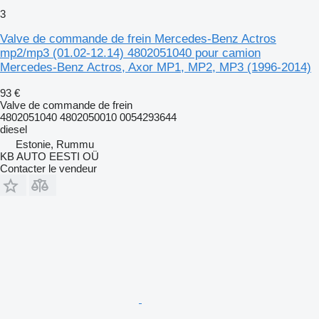
3
Valve de commande de frein Mercedes-Benz Actros
mp2/mp3 (01.02-12.14) 4802051040 pour camion
Mercedes-Benz Actros, Axor MP1, MP2, MP3 (1996-2014)
93 €
Valve de commande de frein
4802051040 4802050010 0054293644
diesel
Estonie, Rummu
KB AUTO EESTI OÜ
Contacter le vendeur