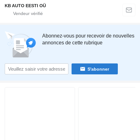
KB AUTO EESTI OÜ
Abonnez-vous pour recevoir de nouvelles
annonces de cette rubrique
S'abonner