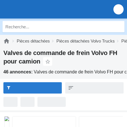
Pièces détachées
Pièces détachées Volvo Trucks
Pi
Valves de commande de frein Volvo FH
pour camion
46 annonces:
Valves de commande de frein Volvo FH pour 