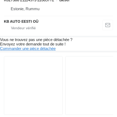
Estonie, Rummu
KB AUTO EESTI OÜ
Vous ne trouvez pas une pièce détachée ?
Envoyez votre demande tout de suite !
Commander une pièce détachée