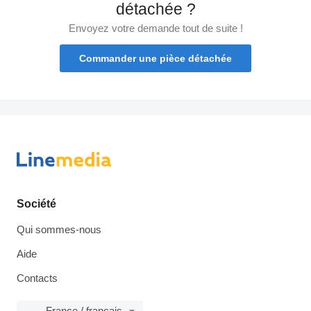
détachée ?
Envoyez votre demande tout de suite !
Commander une pièce détachée
Société
Qui sommes-nous
Aide
Contacts
France / français