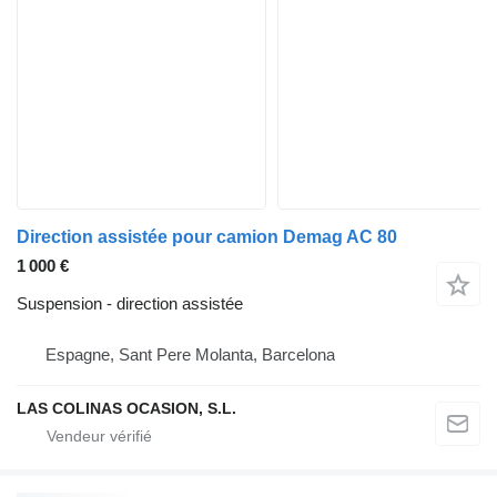
Direction assistée pour camion Demag AC 80
1 000 €
Suspension - direction assistée
Espagne, Sant Pere Molanta, Barcelona
LAS COLINAS OCASION, S.L.