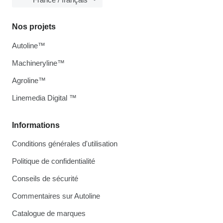
Nos projets
Autoline™
Machineryline™
Agroline™
Linemedia Digital ™
Informations
Conditions générales d'utilisation
Politique de confidentialité
Conseils de sécurité
Commentaires sur Autoline
Catalogue de marques