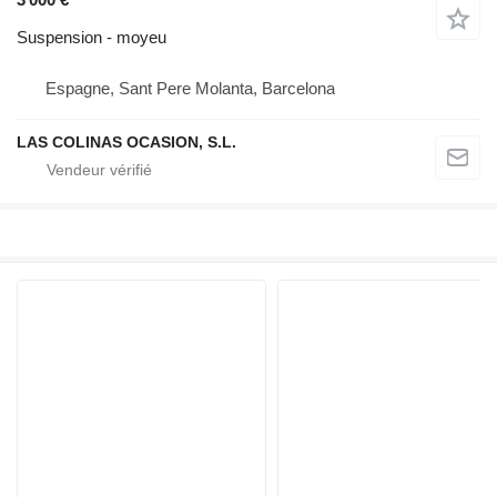
Suspension - moyeu
Espagne, Sant Pere Molanta, Barcelona
LAS COLINAS OCASION, S.L.