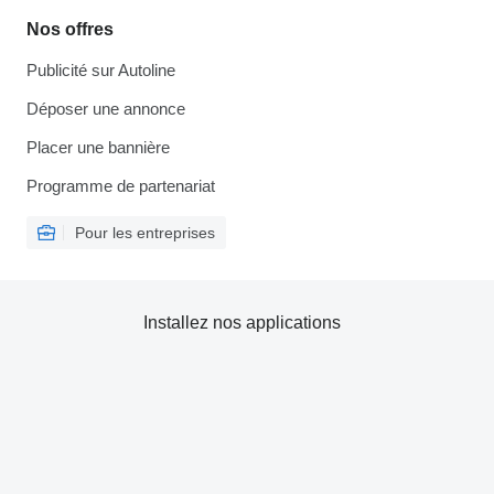
Nos offres
Publicité sur Autoline
Déposer une annonce
Placer une bannière
Programme de partenariat
Pour les entreprises
Installez nos applications