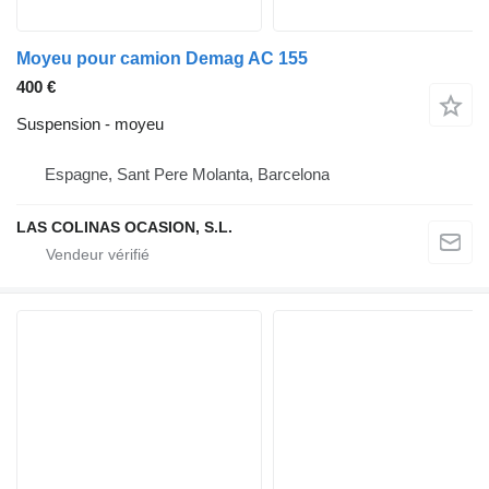
Moyeu pour camion Demag AC 155
400 €
Suspension - moyeu
Espagne, Sant Pere Molanta, Barcelona
LAS COLINAS OCASION, S.L.