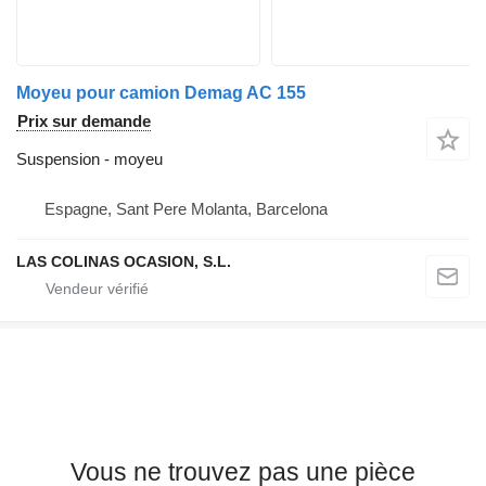
Moyeu pour camion Demag AC 155
Prix sur demande
Suspension - moyeu
Espagne, Sant Pere Molanta, Barcelona
LAS COLINAS OCASION, S.L.
Vous ne trouvez pas une pièce