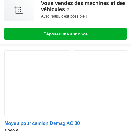
Vous vendez des machines et des
véhicules ?
Avec nous, c'est possible !
Déposer une annonce
Moyeu pour camion Demag AC 80
3 000 €