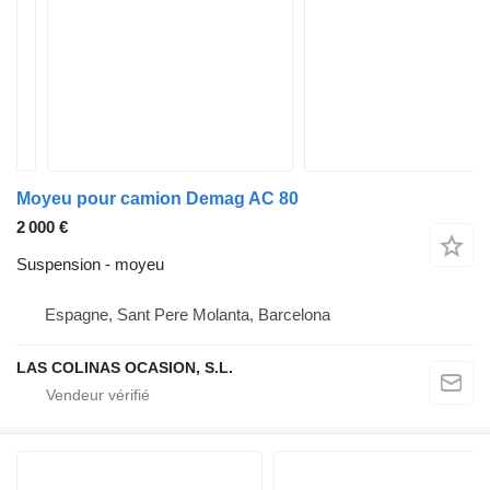
Moyeu pour camion Demag AC 80
2 000 €
Suspension - moyeu
Espagne, Sant Pere Molanta, Barcelona
LAS COLINAS OCASION, S.L.