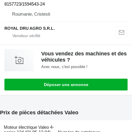
8157723/1594543-24
Roumanie, Cristesti
ROYAL DRU AGRO S.R.L.
Vous vendez des machines et des
véhicules ?
Avec nous, c'est possible !
Déposer une annonce
Prix de pièces détachées Valeo
Moteur électrique Valeo 4-