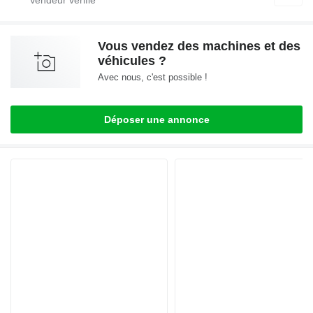
Vous vendez des machines et des
véhicules ?
Avec nous, c'est possible !
Déposer une annonce