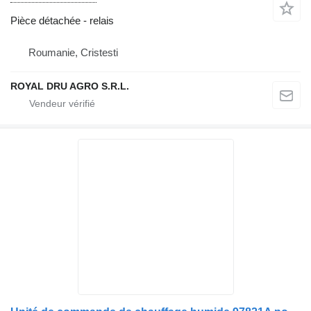
Pièce détachée - relais
Roumanie, Cristesti
ROYAL DRU AGRO S.R.L.