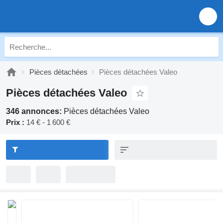
Pièces détachées
Pièces détachées Valeo
Pièces détachées Valeo
346 annonces:
Pièces détachées Valeo
Prix :
14 € - 1 600 €