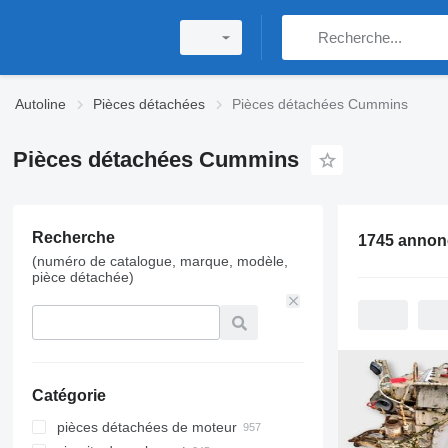
Autoline
Pièces détachées
Pièces détachées Cummins
Pièces détachées Cummins
Recherche
(numéro de catalogue, marque, modèle,
pièce détachée)
Catégorie
pièces détachées de moteur