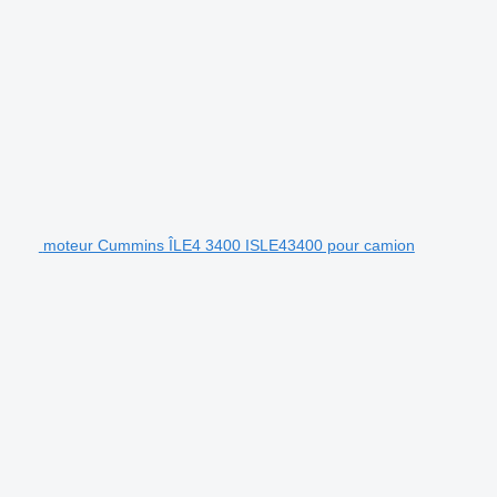
moteur Cummins ÎLE4 3400 ISLE43400 pour camion