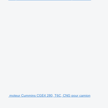
moteur Cummins CGE4 280, T6C, CNG pour camion