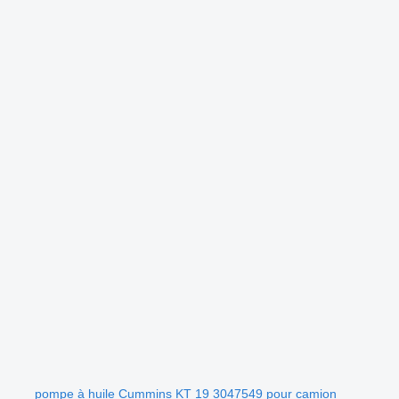
pompe à huile Cummins KT 19 3047549 pour camion