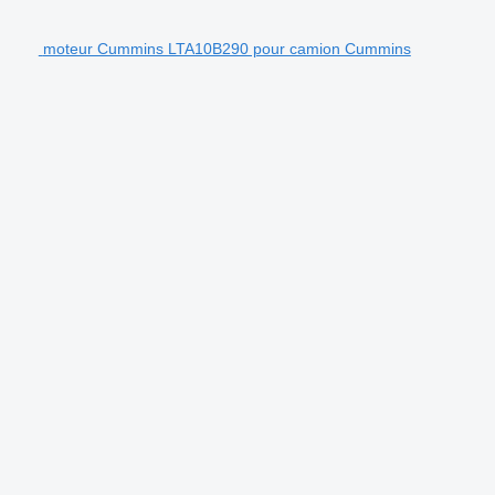
moteur Cummins LTA10B290 pour camion Cummins