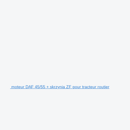
.
moteur DAF 45/55 + skrzynia ZF pour tracteur routier