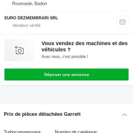
Roumanie, Badon
EURO DEZMEMBRARI SRL
Vous vendez des machines et des
véhicules ?
Avec nous, c'est possible !
Déposer une annonce
Prix de pièces détachées Garrett
Turbocompresseur
Numéro de catalogue: