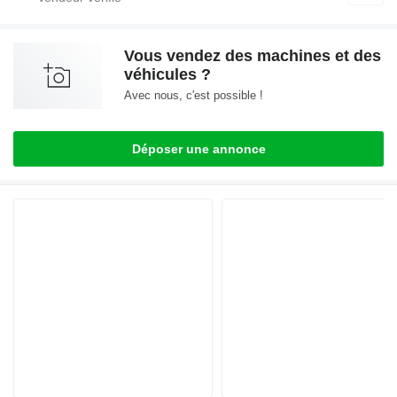
Vous vendez des machines et des
véhicules ?
Avec nous, c'est possible !
Déposer une annonce