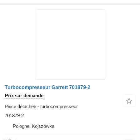
Turbocompresseur Garrett 701879-2
Prix sur demande
Pièce détachée - turbocompresseur
701879-2
Pologne, Kojszówka