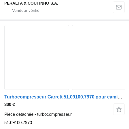
PERALTA & COUTINHO S.A.
Turbocompresseur Garrett 51.09100.7970 pour camion MAN
300 €
Pièce détachée - turbocompresseur
51.09100.7970