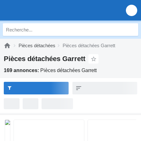
Pièces détachées
Pièces détachées Garrett
Pièces détachées Garrett
169 annonces:
Pièces détachées Garrett