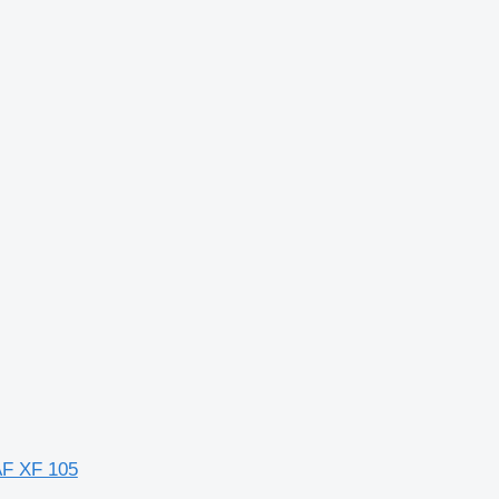
AF XF 105