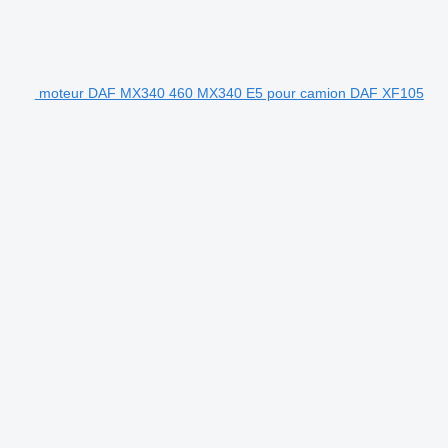
moteur DAF MX340 460 MX340 E5 pour camion DAF XF105