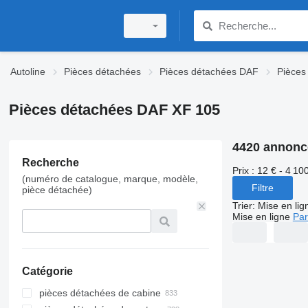
Autoline
Pièces détachées
Pièces détachées DAF
Pièces
Pièces détachées DAF XF 105
4420 annonc
Recherche
Prix :
12 € - 4 10
(numéro de catalogue, marque, modèle,
Filtre
pièce détachée)
Trier
:
Mise en lig
Mise en ligne
Par
Catégorie
pièces détachées de cabine