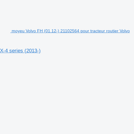
moyeu Volvo FH (01.12-) 21102564 pour tracteur routier Volvo
X-4 series (2013-)
.