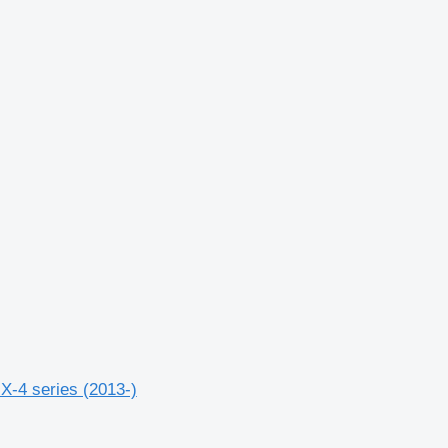
X-4 series (2013-)