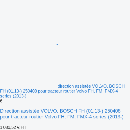
direction assistée VOLVO, BOSCH
FH (01.13-) 250408 pour tracteur routier Volvo FH, FM, FMX-4
series (2013-)
6
Direction assistée VOLVO, BOSCH FH (01.13-) 250408
pour tracteur routier Volvo FH, FM, FMX-4 series (2013-)
1 089,52 €
HT