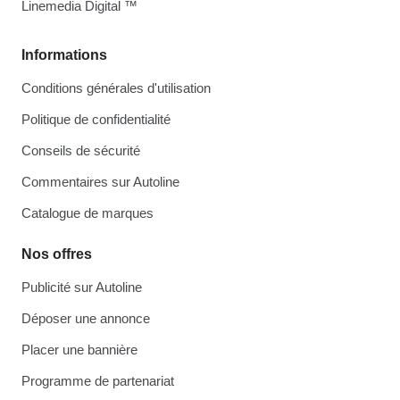
Linemedia Digital ™
Informations
Conditions générales d'utilisation
Politique de confidentialité
Conseils de sécurité
Commentaires sur Autoline
Catalogue de marques
Nos offres
Publicité sur Autoline
Déposer une annonce
Placer une bannière
Programme de partenariat