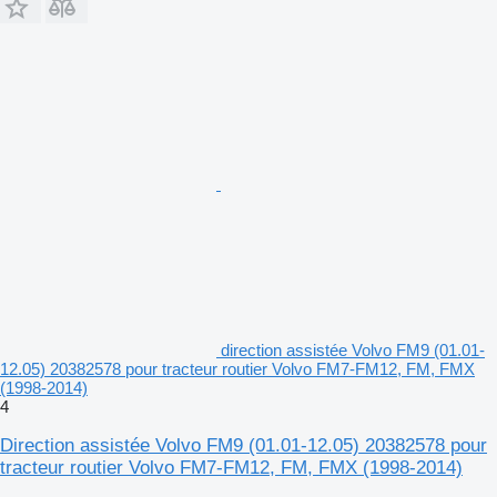
direction assistée Volvo FM9 (01.01-
12.05) 20382578 pour tracteur routier Volvo FM7-FM12, FM, FMX
(1998-2014)
4
Direction assistée Volvo FM9 (01.01-12.05) 20382578 pour
tracteur routier Volvo FM7-FM12, FM, FMX (1998-2014)