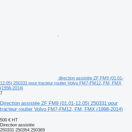
direction assistée ZF FM9 (01.01-
12.05) 250331 pour tracteur routier Volvo FM7-FM12, FM, FMX
(1998-2014)
7
Direction assistée ZF FM9 (01.01-12.05) 250331 pour
tracteur routier Volvo FM7-FM12, FM, FMX (1998-2014)
500 €
HT
Direction assistée
250331 250354 250369