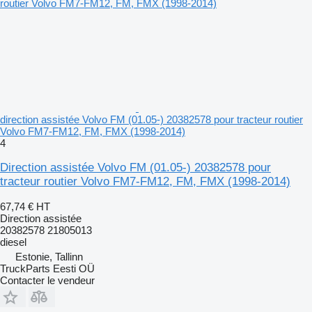
direction assistée Volvo FM (01.05-) 20382578 pour tracteur routier
Volvo FM7-FM12, FM, FMX (1998-2014)
4
Direction assistée Volvo FM (01.05-) 20382578 pour
tracteur routier Volvo FM7-FM12, FM, FMX (1998-2014)
67,74 €
HT
Direction assistée
20382578 21805013
diesel
Estonie, Tallinn
TruckParts Eesti OÜ
Contacter le vendeur