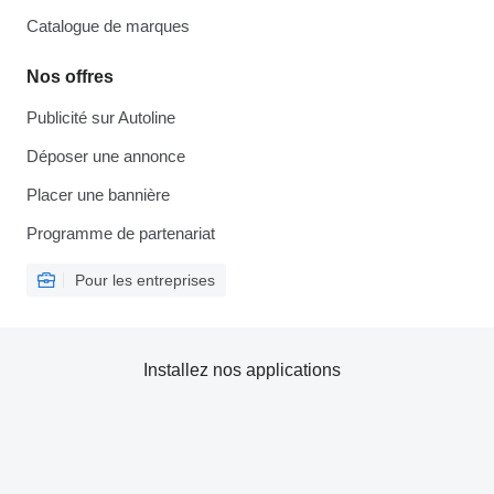
Catalogue de marques
Nos offres
Publicité sur Autoline
Déposer une annonce
Placer une bannière
Programme de partenariat
Pour les entreprises
Installez nos applications