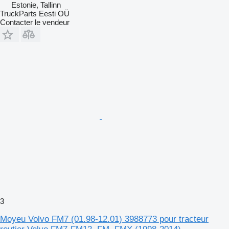
Estonie, Tallinn
TruckParts Eesti OÜ
Contacter le vendeur
3
Moyeu Volvo FM7 (01.98-12.01) 3988773 pour tracteur