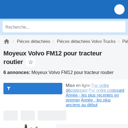
Pièces détachées
Pièces détachées Volvo Trucks
Pi
Moyeux Volvo FM12 pour tracteur
routier
6 annonces:
Moyeux Volvo FM12 pour tracteur routier
Mise en ligne
Par ordre
décroissant
Par ordre croissant
Année - les plus récentes en
premier
Année - les plus
anciens au début