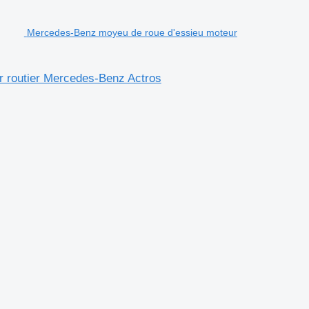
Mercedes-Benz moyeu de roue d'essieu moteur
 routier Mercedes-Benz Actros