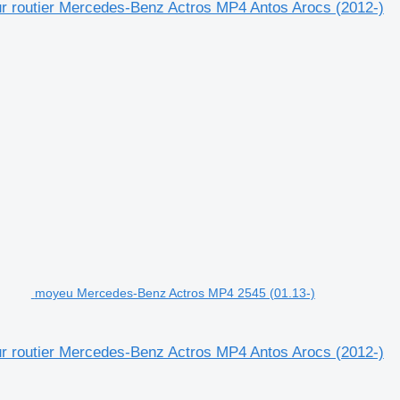
r routier Mercedes-Benz Actros MP4 Antos Arocs (2012-)
moyeu Mercedes-Benz Actros MP4 2545 (01.13-)
r routier Mercedes-Benz Actros MP4 Antos Arocs (2012-)