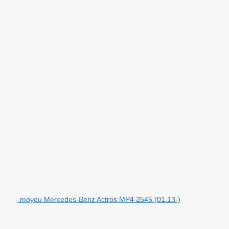
moyeu Mercedes-Benz Actros MP4 2545 (01.13-)