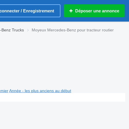
connecter / Enregistrement
Déposer une annonce
-Benz Trucks
Moyeux Mercedes-Benz pour tracteur routier
emier
Année - les plus anciens au début