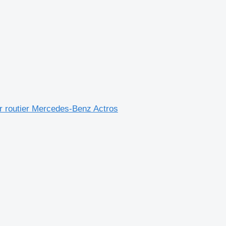
 routier Mercedes-Benz Actros