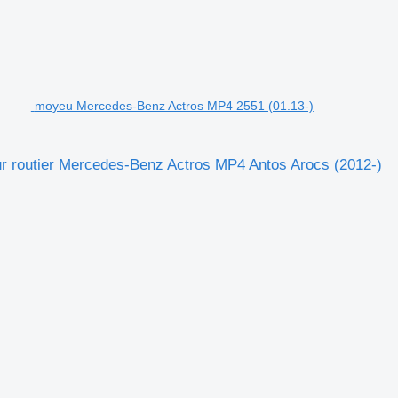
moyeu Mercedes-Benz Actros MP4 2551 (01.13-)
r routier Mercedes-Benz Actros MP4 Antos Arocs (2012-)