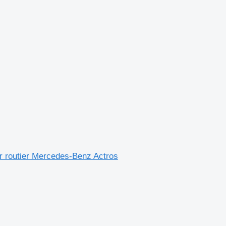
 routier Mercedes-Benz Actros