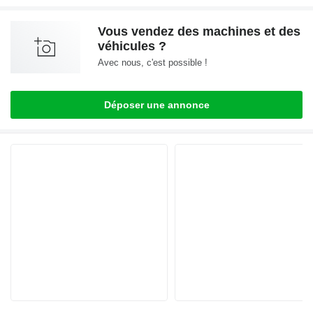
Vous vendez des machines et des
véhicules ?
Avec nous, c'est possible !
Déposer une annonce