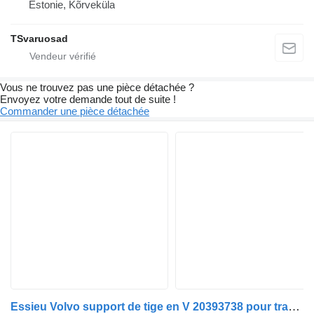
Estonie, Kõrveküla
TSvaruosad
Vous ne trouvez pas une pièce détachée ?
Envoyez votre demande tout de suite !
Commander une pièce détachée
Essieu Volvo support de tige en V 20393738 pour tracteur routier Volvo FH13