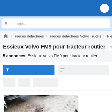
Pièces détachées
Pièces détachées Volvo Trucks
Pi
Essieux Volvo FM9 pour tracteur routier
5 annonces:
Essieux Volvo FM9 pour tracteur routier