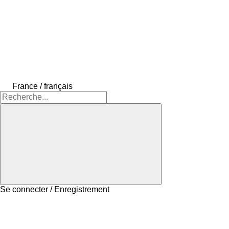
France / français
Se connecter / Enregistrement