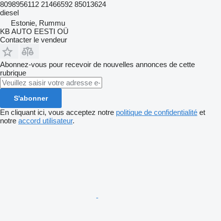
8098956112 21466592 85013624
diesel
Estonie, Rummu
KB AUTO EESTI OÜ
Contacter le vendeur
Abonnez-vous pour recevoir de nouvelles annonces de cette
rubrique
S'abonner
En cliquant ici, vous acceptez notre
politique de confidentialité
et
notre
accord utilisateur
.