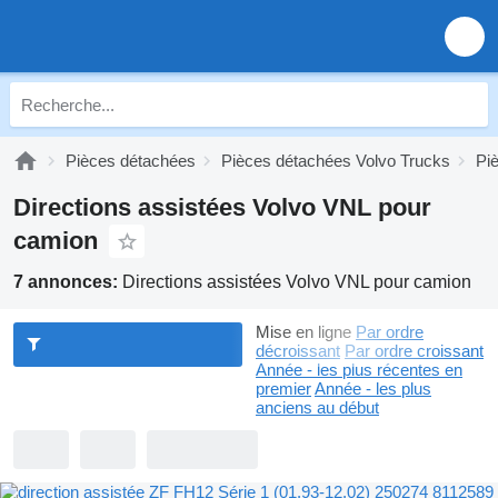
Pièces détachées
Pièces détachées Volvo Trucks
Pi
Directions assistées Volvo VNL pour
camion
7 annonces:
Directions assistées Volvo VNL pour camion
Mise en ligne
Par ordre
décroissant
Par ordre croissant
Année - les plus récentes en
premier
Année - les plus
anciens au début