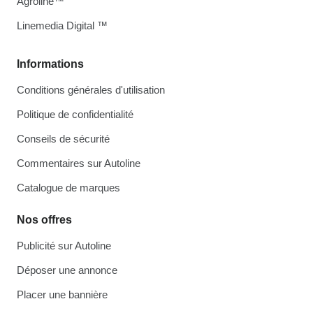
Agroline™
Linemedia Digital ™
Informations
Conditions générales d'utilisation
Politique de confidentialité
Conseils de sécurité
Commentaires sur Autoline
Catalogue de marques
Nos offres
Publicité sur Autoline
Déposer une annonce
Placer une bannière