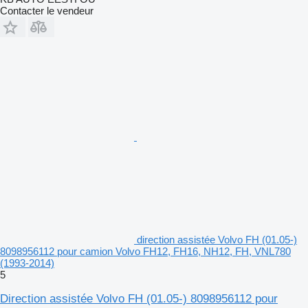
Contacter le vendeur
direction assistée Volvo FH (01.05-)
8098956112 pour camion Volvo FH12, FH16, NH12, FH, VNL780
(1993-2014)
5
Direction assistée Volvo FH (01.05-) 8098956112 pour