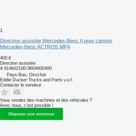
1
Direction assistée Mercedes-Benz A pour camion
Mercedes-Benz ACTROS MP4
400 €
Direction assistée
A 914602100-9604605400
Pays-Bas, Oirschot
Eddie Ducker Trucks and Parts v.o.f.
Contacter le vendeur
Vous vendez des machines et des véhicules ?
Avec nous, c'est possible !
Déposer une annonce