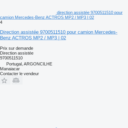
direction assistée 9700511510 pour
camion Mercedes-Benz ACTROS MP2 / MP3 | 02
4
Direction assistée 9700511510 pour camion Mercedes-
Benz ACTROS MP2 / MP3 | 02
Prix sur demande
Direction assistée
9700511510
Portugal, ARGONCILHE
Manaiacar
Contacter le vendeur