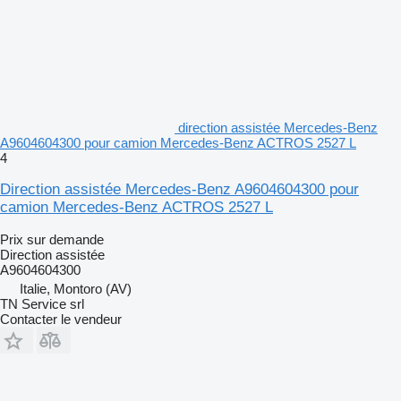
direction assistée Mercedes-Benz
A9604604300 pour camion Mercedes-Benz ACTROS 2527 L
4
Direction assistée Mercedes-Benz A9604604300 pour
camion Mercedes-Benz ACTROS 2527 L
Prix sur demande
Direction assistée
A9604604300
Italie, Montoro (AV)
TN Service srl
Contacter le vendeur