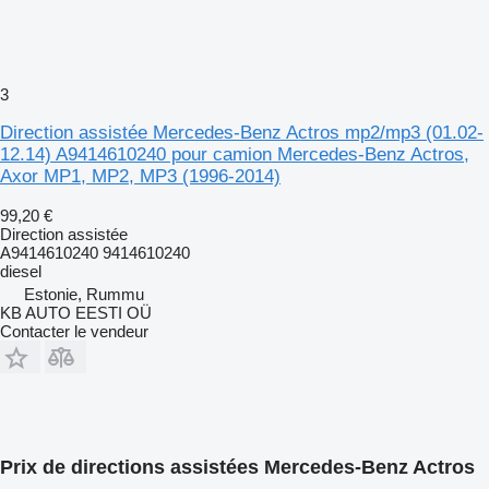
3
Direction assistée Mercedes-Benz Actros mp2/mp3 (01.02-
12.14) A9414610240 pour camion Mercedes-Benz Actros,
Axor MP1, MP2, MP3 (1996-2014)
99,20 €
Direction assistée
A9414610240 9414610240
diesel
Estonie, Rummu
KB AUTO EESTI OÜ
Contacter le vendeur
Prix de directions assistées Mercedes-Benz Actros