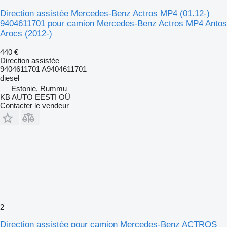
Direction assistée Mercedes-Benz Actros MP4 (01.12-)
9404611701 pour camion Mercedes-Benz Actros MP4 Antos
Arocs (2012-)
440 €
Direction assistée
9404611701 A9404611701
diesel
Estonie, Rummu
KB AUTO EESTI OÜ
Contacter le vendeur
2
Direction assistée pour camion Mercedes-Benz ACTROS