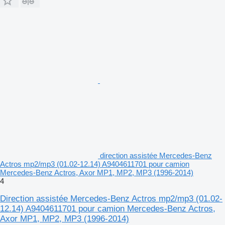
direction assistée Mercedes-Benz
Actros mp2/mp3 (01.02-12.14) A9404611701 pour camion
Mercedes-Benz Actros, Axor MP1, MP2, MP3 (1996-2014)
4
Direction assistée Mercedes-Benz Actros mp2/mp3 (01.02-
12.14) A9404611701 pour camion Mercedes-Benz Actros,
Axor MP1, MP2, MP3 (1996-2014)