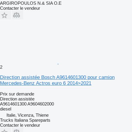
ARGIROPOULOS N.& SIA O.E
Contacter le vendeur
2
Direction assistée Bosch A9614601300 pour camion
Mercedes-Benz Actros euro 6 2014>2021
Prix sur demande
Direction assistée
A9614601300 A9604602000
diesel
Italie, Vicenza, Thiene
Trucks Italiana Spareparts
Contacter le vendeur