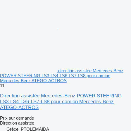
direction assistée Mercedes-Benz
POWER STEERING LS3-LS4-LS6-LS7-LS8 pour camion
Mercedes-Benz ATEGO-ACTROS
11
Direction assistée Mercedes-Benz POWER STEERING
LS3-LS4-LS6-LS7-LS8 pour camion Mercedes-Benz
ATEGO-ACTROS
Prix sur demande
Direction assistée
Grèce, PTOLEMAIDA