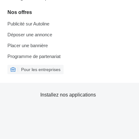
Nos offres
Publicité sur Autoline
Déposer une annonce
Placer une bannière
Programme de partenariat
Pour les entreprises
Installez nos applications