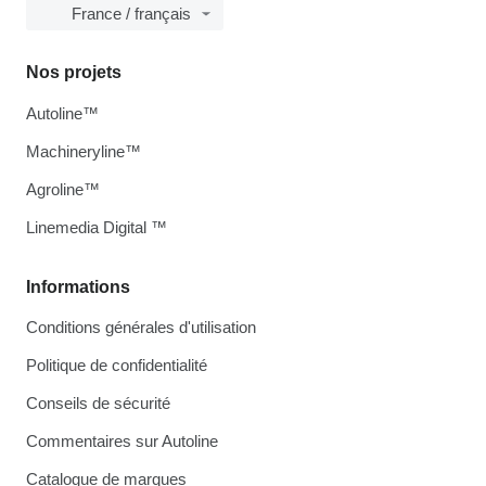
France / français
Nos projets
Autoline™
Machineryline™
Agroline™
Linemedia Digital ™
Informations
Conditions générales d'utilisation
Politique de confidentialité
Conseils de sécurité
Commentaires sur Autoline
Catalogue de marques