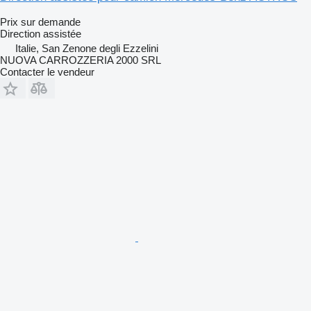
Prix sur demande
Direction assistée
Italie, San Zenone degli Ezzelini
NUOVA CARROZZERIA 2000 SRL
Contacter le vendeur