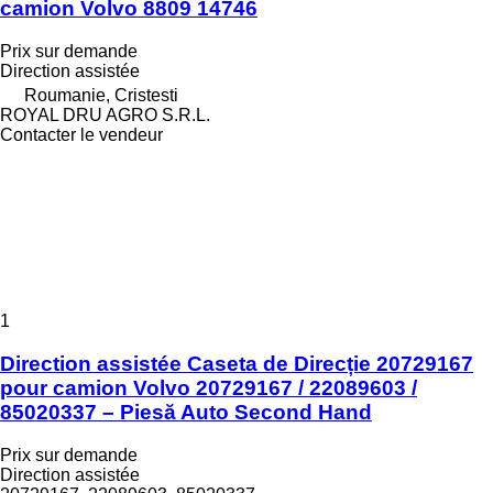
camion Volvo 8809 14746
Prix sur demande
Direction assistée
Roumanie, Cristesti
ROYAL DRU AGRO S.R.L.
Contacter le vendeur
1
Direction assistée Caseta de Direcție 20729167
pour camion Volvo 20729167 / 22089603 /
85020337 – Piesă Auto Second Hand
Prix sur demande
Direction assistée