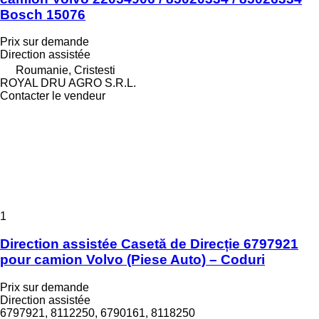
Bosch 15076
Prix sur demande
Direction assistée
Roumanie, Cristesti
ROYAL DRU AGRO S.R.L.
Contacter le vendeur
1
Direction assistée Casetă de Direcție 6797921
pour camion Volvo (Piese Auto) – Coduri
Prix sur demande
Direction assistée
6797921, 8112250, 6790161, 8118250