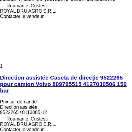
Roumanie, Cristesti
ROYAL DRU AGRO S.R.L.
Contacter le vendeur
1
Direction assistée Caseta de direcție 9522265
pour camion Volvo 809795515 4127030506 150
bar
Prix sur demande
Direction assistée
9522265 / 8113085-12
Roumanie, Cristesti
ROYAL DRU AGRO S.R.L.
Contacter le vendeur