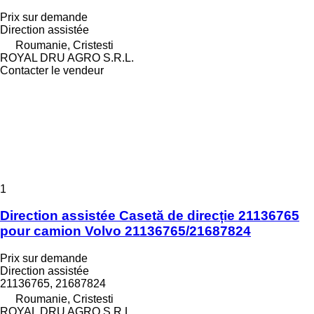
Prix sur demande
Direction assistée
Roumanie, Cristesti
ROYAL DRU AGRO S.R.L.
Contacter le vendeur
1
Direction assistée Casetă de direcție 21136765
pour camion Volvo 21136765/21687824
Prix sur demande
Direction assistée
21136765, 21687824
Roumanie, Cristesti
ROYAL DRU AGRO S.R.L.