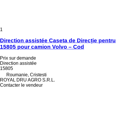
1
Direction assistée Caseta de Direcție pentru
15805 pour camion Volvo – Cod
Prix sur demande
Direction assistée
15805
Roumanie, Cristesti
ROYAL DRU AGRO S.R.L.
Contacter le vendeur