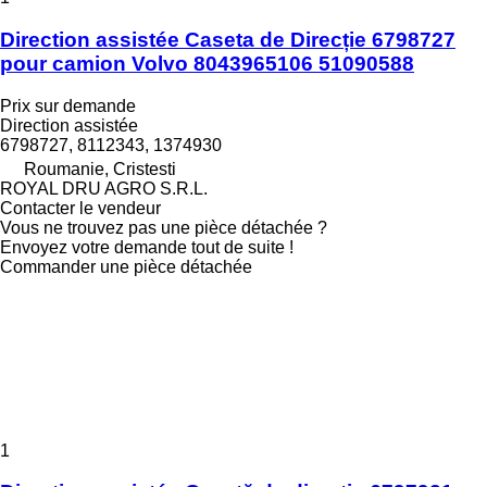
Direction assistée Caseta de Direcție 6798727
pour camion Volvo 8043965106 51090588
Prix sur demande
Direction assistée
6798727, 8112343, 1374930
Roumanie, Cristesti
ROYAL DRU AGRO S.R.L.
Contacter le vendeur
Vous ne trouvez pas une pièce détachée ?
Envoyez votre demande tout de suite !
Commander une pièce détachée
1