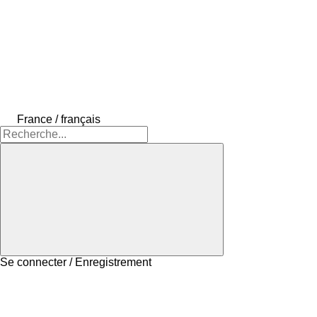
France / français
Se connecter / Enregistrement