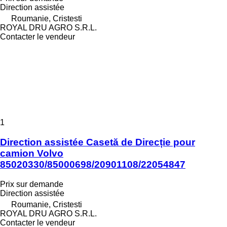
Direction assistée
Roumanie, Cristesti
ROYAL DRU AGRO S.R.L.
Contacter le vendeur
1
Direction assistée Casetă de Direcție pour
camion Volvo
85020330/85000698/20901108/22054847
Prix sur demande
Direction assistée
Roumanie, Cristesti
ROYAL DRU AGRO S.R.L.
Contacter le vendeur