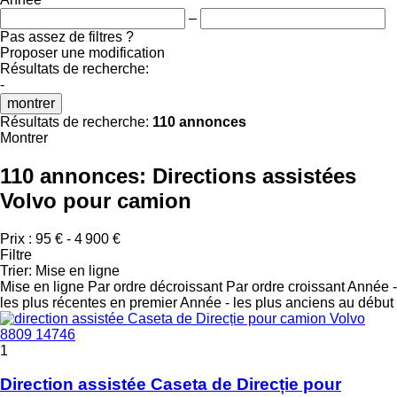
–
Pas assez de filtres ?
Proposer une modification
Résultats de recherche:
-
montrer
Résultats de recherche:
110 annonces
Montrer
110 annonces:
Directions assistées
Volvo pour camion
Prix :
95 € - 4 900 €
Filtre
Trier
:
Mise en ligne
Mise en ligne
Par ordre décroissant
Par ordre croissant
Année -
les plus récentes en premier
Année - les plus anciens au début
1
Direction assistée Caseta de Direcție pour