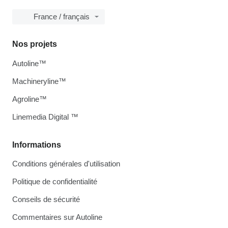
France / français
Nos projets
Autoline™
Machineryline™
Agroline™
Linemedia Digital ™
Informations
Conditions générales d'utilisation
Politique de confidentialité
Conseils de sécurité
Commentaires sur Autoline