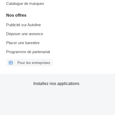
Catalogue de marques
Nos offres
Publicité sur Autoline
Déposer une annonce
Placer une bannière
Programme de partenariat
Pour les entreprises
Installez nos applications