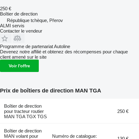
250 €
Boîtier de direction
République tchèque, Přerov
ALMI servis
Contacter le vendeur
Programme de partenariat Autoline
Devenez notre affilié et obtenez des récompenses pour chaque
client amené sur le site
Voir l'offre
Prix de boîtiers de direction MAN TGA
Boîtier de direction
pour tracteur routier
250 €
MAN TGA TGX TGS
Boîtier de direction
MAN volant pour
Numéro de catalogue:
130 €