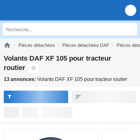
Pièces détachées
Pièces détachées DAF
Pièces dé
Volants DAF XF 105 pour tracteur
routier
13 annonces:
Volants DAF XF 105 pour tracteur routier