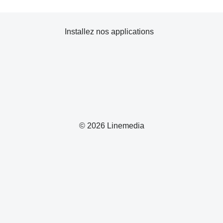
Installez nos applications
© 2026 Linemedia