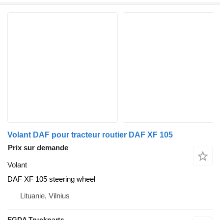
Volant DAF pour tracteur routier DAF XF 105
Prix sur demande
Volant
DAF XF 105 steering wheel
Lituanie, Vilnius
EGDA Truckparts