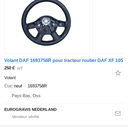
Volant DAF 1693758R pour tracteur routier DAF XF 105
250 €
HT
Volant
État
neuf
1693758R
Pays-Bas, Oss
EUROGRAVIS NEDERLAND