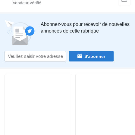
Abonnez-vous pour recevoir de nouvelles
annonces de cette rubrique
S'abonner