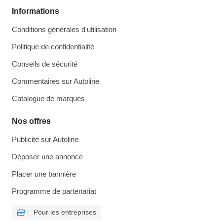
Informations
Conditions générales d'utilisation
Politique de confidentialité
Conseils de sécurité
Commentaires sur Autoline
Catalogue de marques
Nos offres
Publicité sur Autoline
Déposer une annonce
Placer une bannière
Programme de partenariat
Pour les entreprises