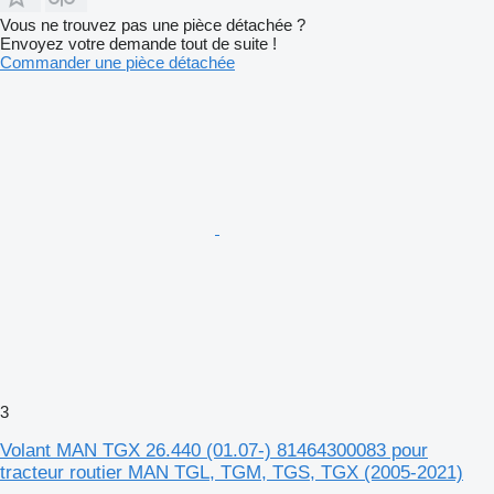
Vous ne trouvez pas une pièce détachée ?
Envoyez votre demande tout de suite !
Commander une pièce détachée
3
Volant MAN TGX 26.440 (01.07-) 81464300083 pour
tracteur routier MAN TGL, TGM, TGS, TGX (2005-2021)