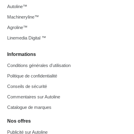
Autoline™
Machineryline™
Agroline™
Linemedia Digital ™
Informations
Conditions générales d'utilisation
Politique de confidentialité
Conseils de sécurité
Commentaires sur Autoline
Catalogue de marques
Nos offres
Publicité sur Autoline