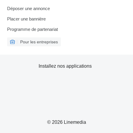
Déposer une annonce
Placer une bannière
Programme de partenariat
Pour les entreprises
Installez nos applications
© 2026 Linemedia