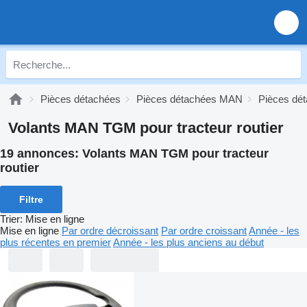
Pièces détachées
Pièces détachées MAN
Pièces d
Volants MAN TGM pour tracteur routier
19 annonces:
Volants MAN TGM pour tracteur
routier
Filtre
Trier
:
Mise en ligne
Mise en ligne
Par ordre décroissant
Par ordre croissant
Année - les
plus récentes en premier
Année - les plus anciens au début