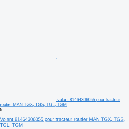
volant 81464306055 pour tracteur
routier MAN TGX, TGS, TGL, TGM
8
Volant 81464306055 pour tracteur routier MAN TGX, TGS,
TGL, TGM