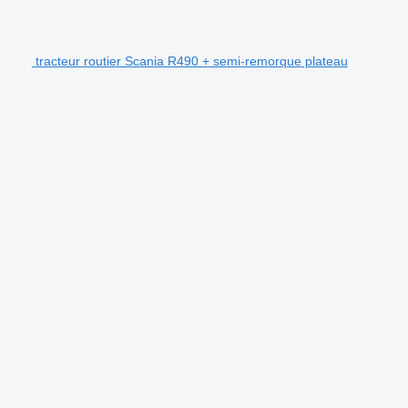
tracteur routier Scania R490 + semi-remorque plateau