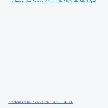
tracteur routier Scania R 490, EURO 6, STANDARD Zpět
tracteur routier Scania R490 4X2 EURO 6