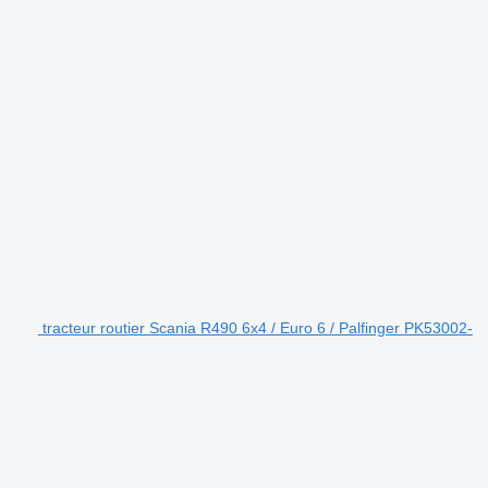
tracteur routier Scania R490 6x4 / Euro 6 / Palfinger PK53002-