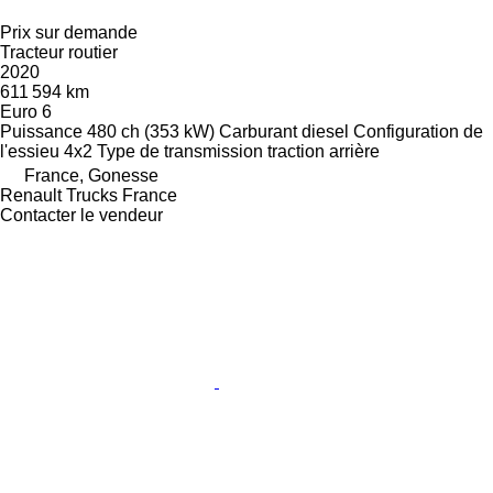
Prix sur demande
Tracteur routier
2020
611 594 km
Euro 6
Puissance
480 ch (353 kW)
Carburant
diesel
Configuration de
l'essieu
4x2
Type de transmission
traction arrière
France, Gonesse
Renault Trucks France
Contacter le vendeur