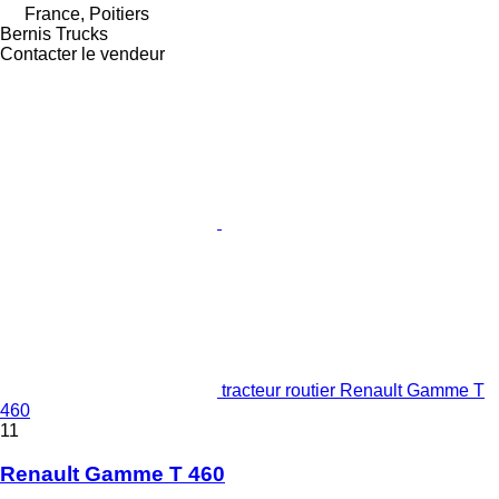
France, Poitiers
Bernis Trucks
Contacter le vendeur
tracteur routier Renault Gamme T
460
11
Renault Gamme T 460