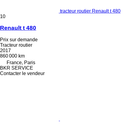
tracteur routier Renault t 480
10
Renault t 480
Prix sur demande
Tracteur routier
2017
860 000 km
France, Paris
BKR SERVICE
Contacter le vendeur