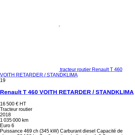
tracteur routier Renault T 460
VOITH RETARDER / STANDKLIMA
19
Renault T 460 VOITH RETARDER / STANDKLIMA
16 500 €
HT
Tracteur routier
2018
1 035 000 km
Euro 6
Puissance
469 ch (345 kW)
Carburant
diesel
Capacité de