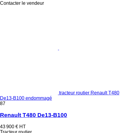
Contacter le vendeur
tracteur routier Renault T480
De13-B100 endommagé
87
Renault T480 De13-B100
43 900 €
HT
Tracteur routier