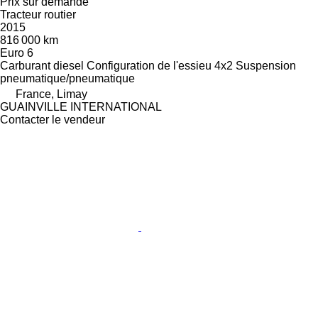
Prix sur demande
Tracteur routier
2015
816 000 km
Euro 6
Carburant
diesel
Configuration de l'essieu
4x2
Suspension
pneumatique/pneumatique
France, Limay
GUAINVILLE INTERNATIONAL
Contacter le vendeur