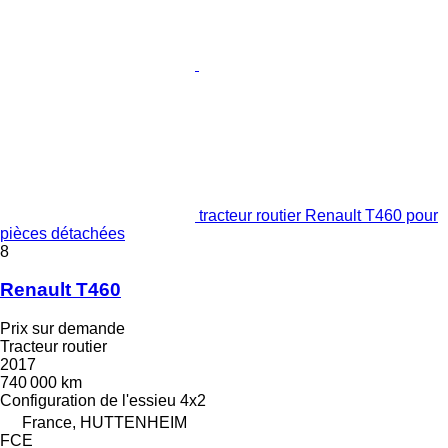
tracteur routier Renault T460 pour
pièces détachées
8
Renault T460
Prix sur demande
Tracteur routier
2017
740 000 km
Configuration de l'essieu
4x2
France, HUTTENHEIM
FCE