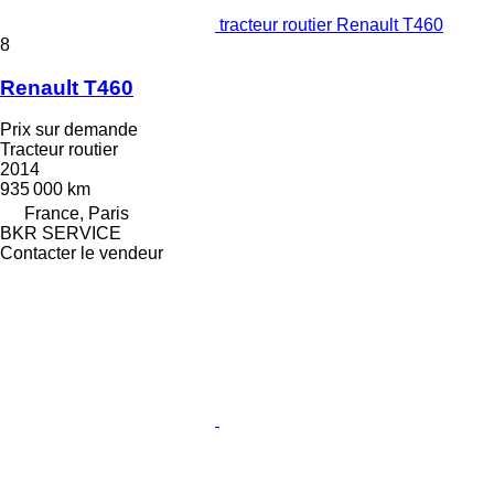
tracteur routier Renault T460
8
Renault T460
Prix sur demande
Tracteur routier
2014
935 000 km
France, Paris
BKR SERVICE
Contacter le vendeur