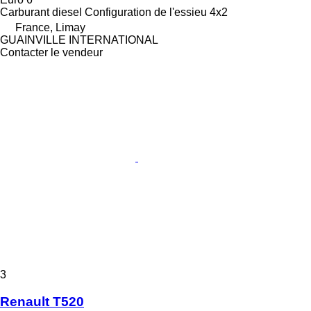
Carburant
diesel
Configuration de l'essieu
4x2
France, Limay
GUAINVILLE INTERNATIONAL
Contacter le vendeur
3
Renault T520