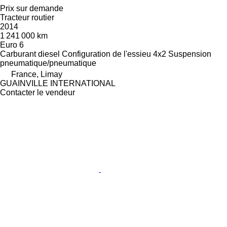
Prix sur demande
Tracteur routier
2014
1 241 000 km
Euro 6
Carburant
diesel
Configuration de l'essieu
4x2
Suspension
pneumatique/pneumatique
France, Limay
GUAINVILLE INTERNATIONAL
Contacter le vendeur