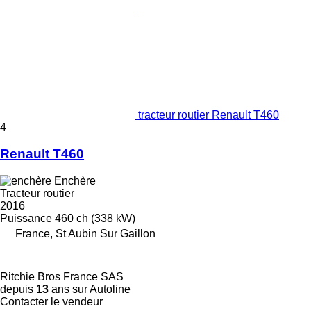
tracteur routier Renault T460
4
Renault T460
Enchère
Tracteur routier
2016
Puissance
460 ch (338 kW)
France, St Aubin Sur Gaillon
Ritchie Bros France SAS
depuis
13
ans sur Autoline
Contacter le vendeur