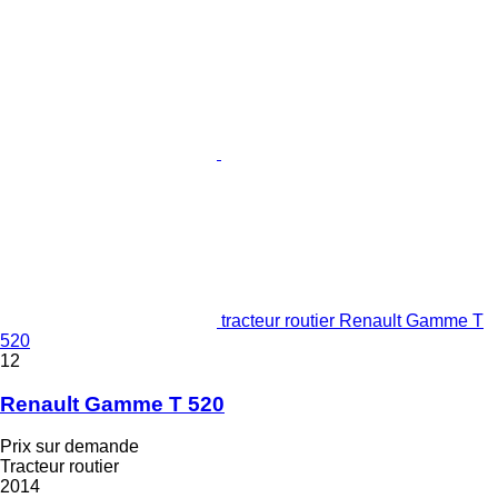
tracteur routier Renault Gamme T
520
12
Renault Gamme T 520
Prix sur demande
Tracteur routier
2014