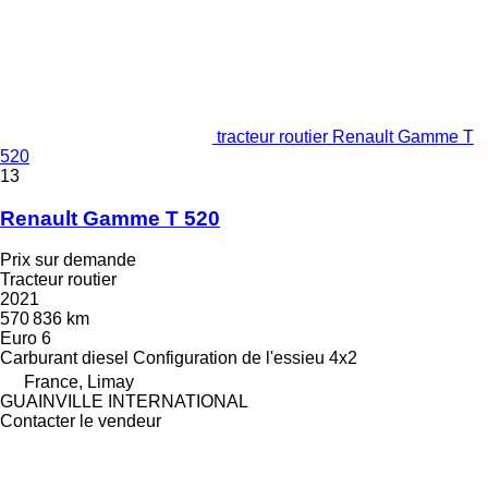
tracteur routier Renault Gamme T
520
13
Renault Gamme T 520
Prix sur demande
Tracteur routier
2021
570 836 km
Euro 6
Carburant
diesel
Configuration de l'essieu
4x2
France, Limay
GUAINVILLE INTERNATIONAL
Contacter le vendeur