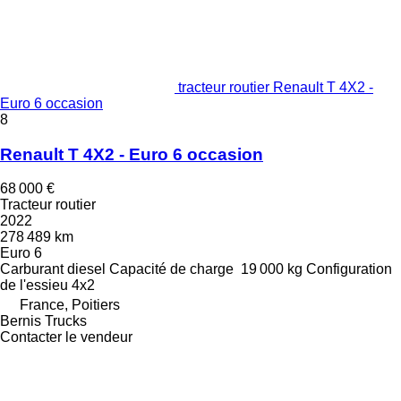
tracteur routier Renault T 4X2 -
Euro 6 occasion
8
Renault T 4X2 - Euro 6 occasion
68 000 €
Tracteur routier
2022
278 489 km
Euro 6
Carburant
diesel
Capacité de charge
19 000 kg
Configuration
de l'essieu
4x2
France, Poitiers
Bernis Trucks
Contacter le vendeur