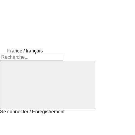
France / français
Se connecter / Enregistrement