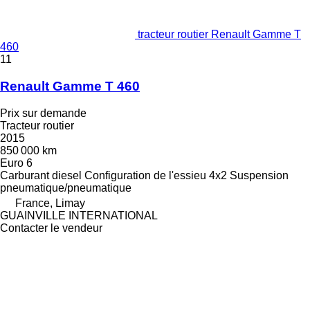
tracteur routier Renault Gamme T
460
11
Renault Gamme T 460
Prix sur demande
Tracteur routier
2015
850 000 km
Euro 6
Carburant
diesel
Configuration de l'essieu
4x2
Suspension
pneumatique/pneumatique
France, Limay
GUAINVILLE INTERNATIONAL
Contacter le vendeur