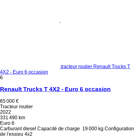
tracteur routier Renault Trucks T
4X2 - Euro 6 occasion
6
Renault Trucks T 4X2 - Euro 6 occasion
65 000 €
Tracteur routier
2022
331 490 km
Euro 6
Carburant
diesel
Capacité de charge
19 000 kg
Configuration
de l'essieu
4x2