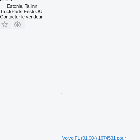
Estonie, Tallinn
TruckParts Eesti OÜ
Contacter le vendeur
Volvo FL (01.00-) 1674531 pour