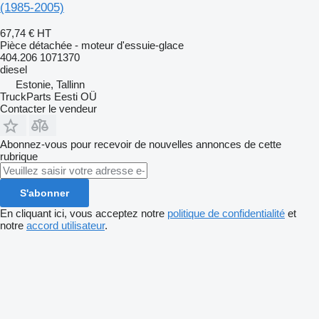
(1985-2005)
67,74 €
HT
Pièce détachée - moteur d'essuie-glace
404.206 1071370
diesel
Estonie, Tallinn
TruckParts Eesti OÜ
Contacter le vendeur
Abonnez-vous pour recevoir de nouvelles annonces de cette
rubrique
S'abonner
En cliquant ici, vous acceptez notre
politique de confidentialité
et
notre
accord utilisateur
.