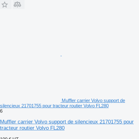
Muffler carrier Volvo support de
silencieux 21701755 pour tracteur routier Volvo FL280
6
Muffler carrier Volvo support de silencieux 21701755 pour
tracteur routier Volvo FL280