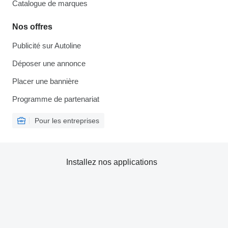
Catalogue de marques
Nos offres
Publicité sur Autoline
Déposer une annonce
Placer une bannière
Programme de partenariat
Pour les entreprises
Installez nos applications