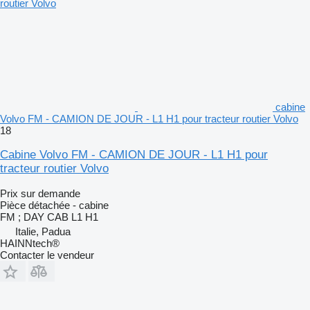
cabine
Volvo FM - CAMION DE JOUR - L1 H1 pour tracteur routier Volvo
18
Cabine Volvo FM - CAMION DE JOUR - L1 H1 pour
tracteur routier Volvo
Prix sur demande
Pièce détachée - cabine
FM ; DAY CAB L1 H1
Italie, Padua
HAINNtech®
Contacter le vendeur