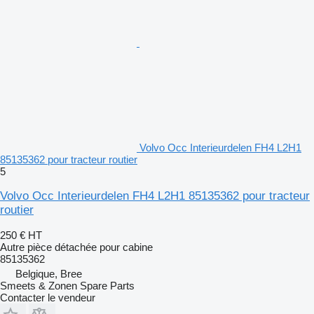
Volvo Occ Interieurdelen FH4 L2H1
85135362 pour tracteur routier
5
Volvo Occ Interieurdelen FH4 L2H1 85135362 pour tracteur
routier
250 €
HT
Autre pièce détachée pour cabine
85135362
Belgique, Bree
Smeets & Zonen Spare Parts
Contacter le vendeur