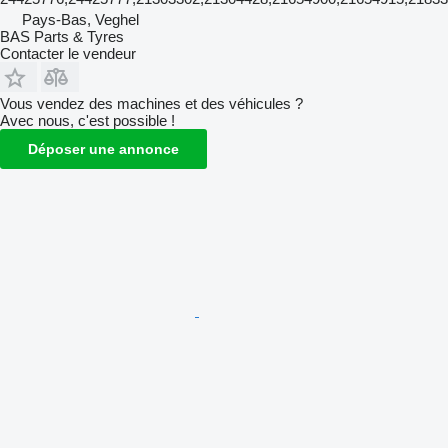
Pays-Bas, Veghel
BAS Parts & Tyres
Contacter le vendeur
Vous vendez des machines et des véhicules ?
Avec nous, c'est possible !
Déposer une annonce