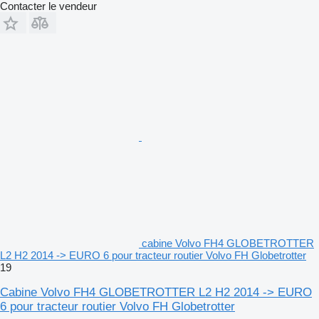
Contacter le vendeur
cabine Volvo FH4 GLOBETROTTER
L2 H2 2014 -> EURO 6 pour tracteur routier Volvo FH Globetrotter
19
Cabine Volvo FH4 GLOBETROTTER L2 H2 2014 -> EURO
6 pour tracteur routier Volvo FH Globetrotter