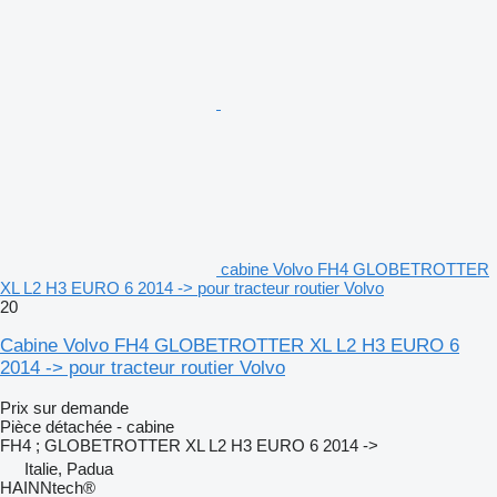
cabine Volvo FH4 GLOBETROTTER
XL L2 H3 EURO 6 2014 -> pour tracteur routier Volvo
20
Cabine Volvo FH4 GLOBETROTTER XL L2 H3 EURO 6
2014 -> pour tracteur routier Volvo
Prix sur demande
Pièce détachée - cabine
FH4 ; GLOBETROTTER XL L2 H3 EURO 6 2014 ->
Italie, Padua
HAINNtech®