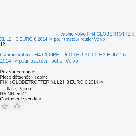
cabine Volvo FH4 GLOBETROTTER
XL L2 H3 EURO 6 2014 -> pour tracteur routier Volvo
12
Cabine Volvo FH4 GLOBETROTTER XL L2 H3 EURO 6
2014 -> pour tracteur routier Volvo
Prix sur demande
Pièce détachée - cabine
FH4 ; GLOBETROTTER XL L2 H3 EURO 6 2014 ->
Italie, Padua
HAINNtech®
Contacter le vendeur