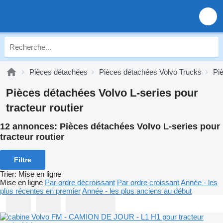
Pièces détachées
Pièces détachées Volvo Trucks
Pi
Pièces détachées Volvo L-series pour
tracteur routier
12 annonces:
Pièces détachées Volvo L-series pour
tracteur routier
Filtre
Trier
:
Mise en ligne
Mise en ligne
Par ordre décroissant
Par ordre croissant
Année - les
plus récentes en premier
Année - les plus anciens au début