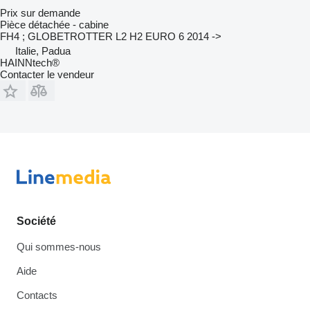
Prix sur demande
Pièce détachée - cabine
FH4 ; GLOBETROTTER L2 H2 EURO 6 2014 ->
Italie, Padua
HAINNtech®
Contacter le vendeur
Société
Qui sommes-nous
Aide
Contacts