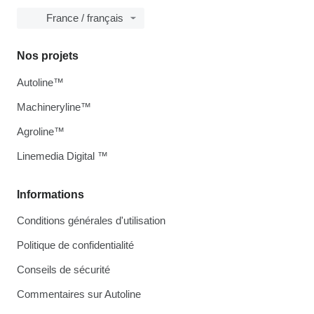
France / français
Nos projets
Autoline™
Machineryline™
Agroline™
Linemedia Digital ™
Informations
Conditions générales d'utilisation
Politique de confidentialité
Conseils de sécurité
Commentaires sur Autoline