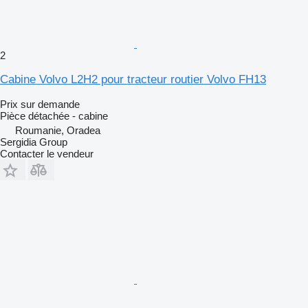
2
Cabine Volvo L2H2 pour tracteur routier Volvo FH13
Prix sur demande
Pièce détachée - cabine
Roumanie, Oradea
Sergidia Group
Contacter le vendeur