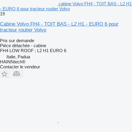
cabine Volvo FH4 - TOIT BAS - L2 H1
- EURO 6 pour tracteur routier Volvo
19
Cabine Volvo FH4 - TOIT BAS - L2 H1 - EURO 6 pour
tracteur routier Volvo
Prix sur demande
Pièce détachée - cabine
FH4 LOW ROOF ; L2 H1 EURO 6
Italie, Padua
HAINNtech®
Contacter le vendeur