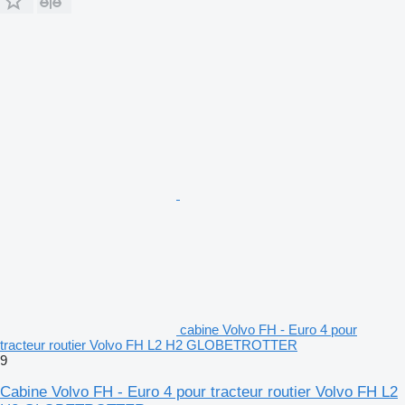
cabine Volvo FH - Euro 4 pour
tracteur routier Volvo FH L2 H2 GLOBETROTTER
9
Cabine Volvo FH - Euro 4 pour tracteur routier Volvo FH L2