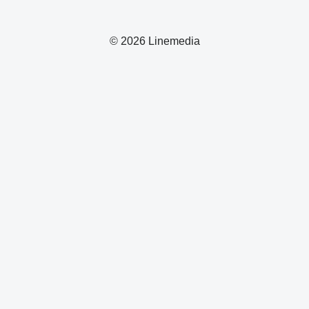
© 2026 Linemedia