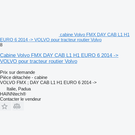
cabine Volvo FMX DAY CAB L1 H1
EURO 6 2014 -> VOLVO pour tracteur routier Volvo
8
Cabine Volvo FMX DAY CAB L1 H1 EURO 6 2014 ->
VOLVO pour tracteur routier Volvo
Prix sur demande
Pièce détachée - cabine
VOLVO FMX ; DAY CAB L1 H1 EURO 6 2014 ->
Italie, Padua
HAINNtech®
Contacter le vendeur