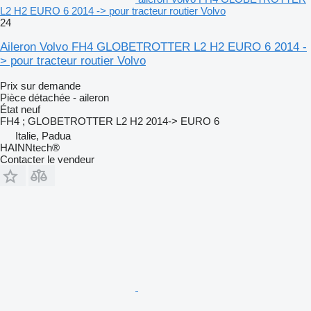
L2 H2 EURO 6 2014 -> pour tracteur routier Volvo
24
Aileron Volvo FH4 GLOBETROTTER L2 H2 EURO 6 2014 -
> pour tracteur routier Volvo
Prix sur demande
Pièce détachée - aileron
État
neuf
FH4 ; GLOBETROTTER L2 H2 2014-> EURO 6
Italie, Padua
HAINNtech®
Contacter le vendeur