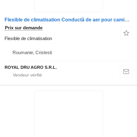
Flexible de climatisation Conductă de aer pour camion Renault 7482380358
Prix sur demande
Flexible de climatisation
Roumanie, Cristesti
ROYAL DRU AGRO S.R.L.