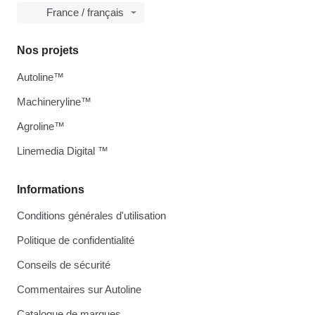
France / français
Nos projets
Autoline™
Machineryline™
Agroline™
Linemedia Digital ™
Informations
Conditions générales d'utilisation
Politique de confidentialité
Conseils de sécurité
Commentaires sur Autoline
Catalogue de marques