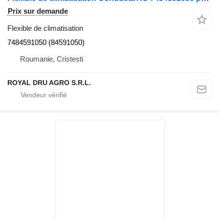
Prix sur demande
Flexible de climatisation
7484591050 (84591050)
Roumanie, Cristesti
ROYAL DRU AGRO S.R.L.