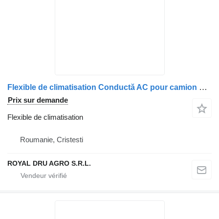
Flexible de climatisation Conductă AC pour camion Renault – 78531367 – 7484585483
Prix sur demande
Flexible de climatisation
Roumanie, Cristesti
ROYAL DRU AGRO S.R.L.