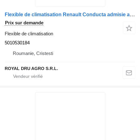
Flexible de climatisation Renault Conducta admisie aer inferioară 5010530184 pour camion Renault
Prix sur demande
Flexible de climatisation
5010530184
Roumanie, Cristesti
ROYAL DRU AGRO S.R.L.