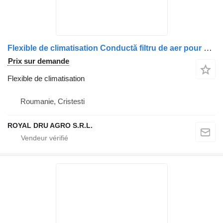
Flexible de climatisation Conductă filtru de aer pour camion Renault 5010349237 – Uzată
Prix sur demande
Flexible de climatisation
Roumanie, Cristesti
ROYAL DRU AGRO S.R.L.