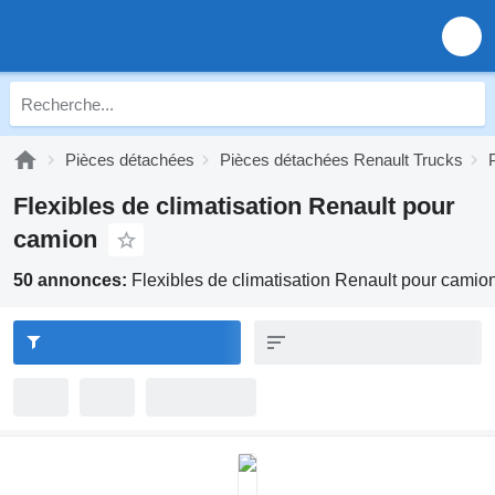
Pièces détachées
Pièces détachées Renault Trucks
Flexibles de climatisation Renault pour
camion
50 annonces:
Flexibles de climatisation Renault pour camio