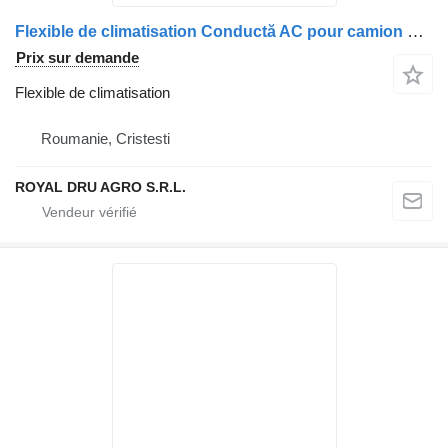
Flexible de climatisation Conductă AC pour camion Renault 84538612
Prix sur demande
Flexible de climatisation
Roumanie, Cristesti
ROYAL DRU AGRO S.R.L.