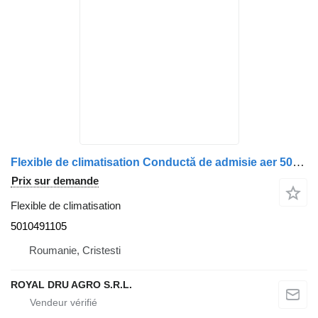
Flexible de climatisation Conductă de admisie aer 5010491105 pour camion Renault – 25 cm
Prix sur demande
Flexible de climatisation
5010491105
Roumanie, Cristesti
ROYAL DRU AGRO S.R.L.