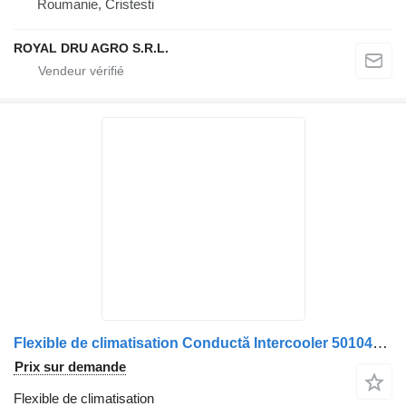
Roumanie, Cristesti
ROYAL DRU AGRO S.R.L.
Flexible de climatisation Conductă Intercooler 5010477366 pour camion Renault
Prix sur demande
Flexible de climatisation