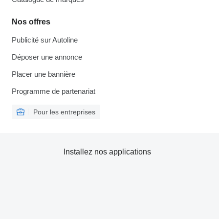
Nos offres
Publicité sur Autoline
Déposer une annonce
Placer une bannière
Programme de partenariat
Pour les entreprises
Installez nos applications