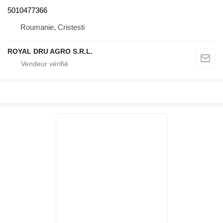
5010477366
Roumanie, Cristesti
ROYAL DRU AGRO S.R.L.