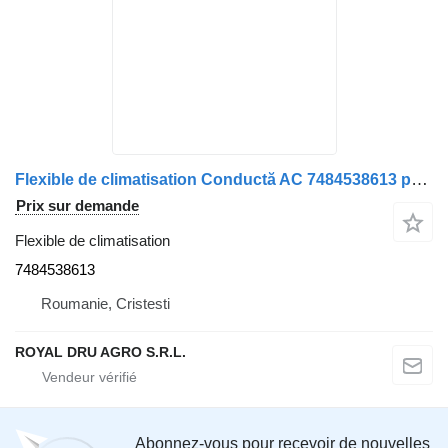
Flexible de climatisation Conductă AC 7484538613 pour camion Renault / 84538613
Prix sur demande
Flexible de climatisation
7484538613
Roumanie, Cristesti
ROYAL DRU AGRO S.R.L.
Abonnez-vous pour recevoir de nouvelles