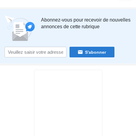
Abonnez-vous pour recevoir de nouvelles
annonces de cette rubrique
S'abonner