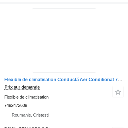
Flexible de climatisation Conductă Aer Conditionat 7482472608 pour camion Renault
Prix sur demande
Flexible de climatisation
7482472608
Roumanie, Cristesti