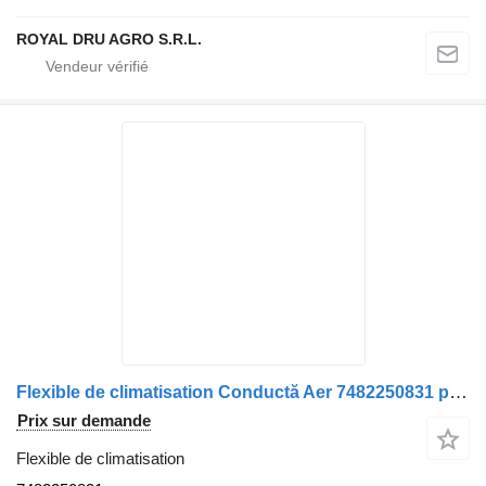
ROYAL DRU AGRO S.R.L.
Flexible de climatisation Conductă Aer 7482250831 pour camion Renault
Prix sur demande
Flexible de climatisation