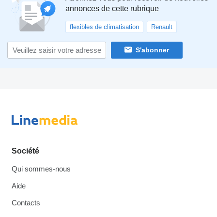
annonces de cette rubrique
flexibles de climatisation
Renault
S'abonner
Société
Qui sommes-nous
Aide
Contacts