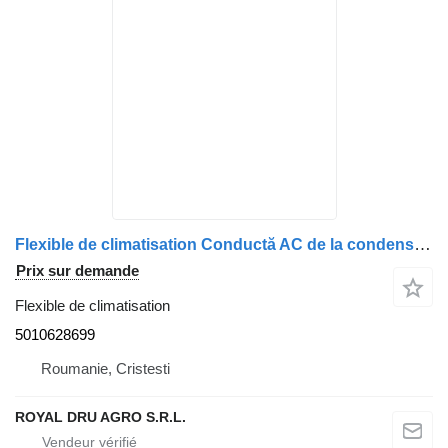
Flexible de climatisation Conductă AC de la condensator la compresor 5010628699 pour camion Renault
Prix sur demande
Flexible de climatisation
5010628699
Roumanie, Cristesti
ROYAL DRU AGRO S.R.L.