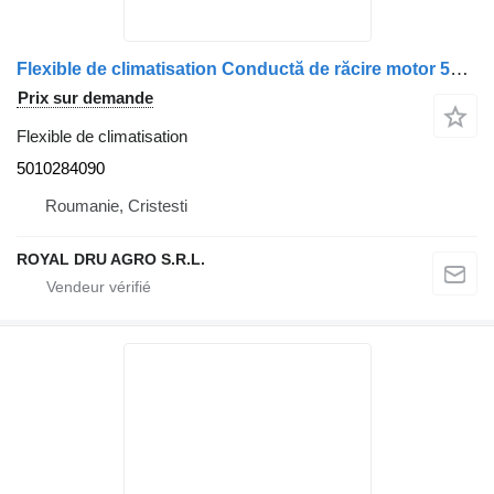
Flexible de climatisation Conductă de răcire motor 5010284090 pour camion Renault
Prix sur demande
Flexible de climatisation
5010284090
Roumanie, Cristesti
ROYAL DRU AGRO S.R.L.