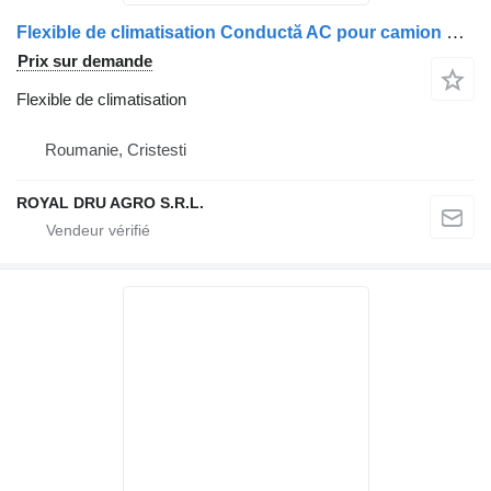
Flexible de climatisation Conductă AC pour camion Renault 7484591053 (84591053)
Prix sur demande
Flexible de climatisation
Roumanie, Cristesti
ROYAL DRU AGRO S.R.L.