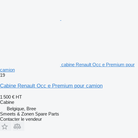
cabine Renault Occ e Premium pour
camion
19
Cabine Renault Occ e Premium pour camion
1 500 €
HT
Cabine
Belgique, Bree
Smeets & Zonen Spare Parts
Contacter le vendeur