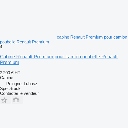
cabine Renault Premium pour camion
poubelle Renault Premium
4
Cabine Renault Premium pour camion poubelle Renault
Premium
2 200 €
HT
Cabine
Pologne, Lubasz
Spec-truck
Contacter le vendeur