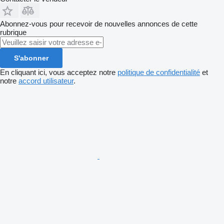
Abonnez-vous pour recevoir de nouvelles annonces de cette
rubrique
S'abonner
En cliquant ici, vous acceptez notre
politique de confidentialité
et
notre
accord utilisateur
.