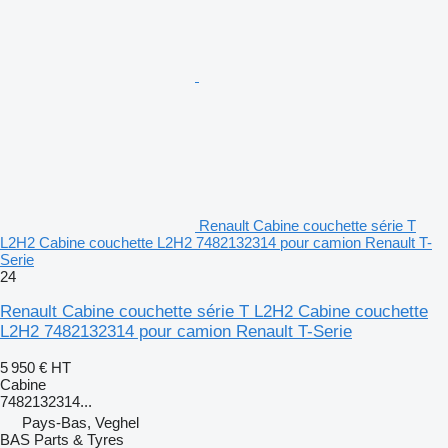
Renault Cabine couchette série T
L2H2 Cabine couchette L2H2 7482132314 pour camion Renault T-
Serie
24
Renault Cabine couchette série T L2H2 Cabine couchette
L2H2 7482132314 pour camion Renault T-Serie
5 950 €
HT
Cabine
7482132314...
Pays-Bas, Veghel
BAS Parts & Tyres