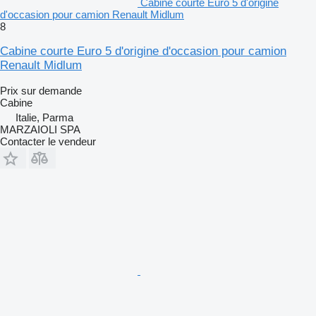
Cabine courte Euro 5 d'origine
d'occasion pour camion Renault Midlum
8
Cabine courte Euro 5 d'origine d'occasion pour camion
Renault Midlum
Prix sur demande
Cabine
Italie, Parma
MARZAIOLI SPA
Contacter le vendeur