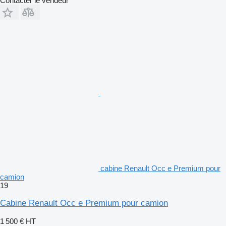
Contacter le vendeur
cabine Renault Occ e Premium pour
camion
19
Cabine Renault Occ e Premium pour camion
1 500 €
HT