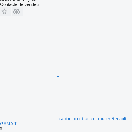
Contacter le vendeur
cabine pour tracteur routier Renault
GAMA T
9