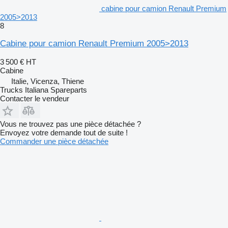
cabine pour camion Renault Premium
2005>2013
8
Cabine pour camion Renault Premium 2005>2013
3 500 €
HT
Cabine
Italie, Vicenza, Thiene
Trucks Italiana Spareparts
Contacter le vendeur
Vous ne trouvez pas une pièce détachée ?
Envoyez votre demande tout de suite !
Commander une pièce détachée