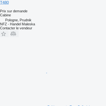
T480
Prix sur demande
Cabine
Pologne, Prudnik
NFZ - Handel Maleska
Contacter le vendeur