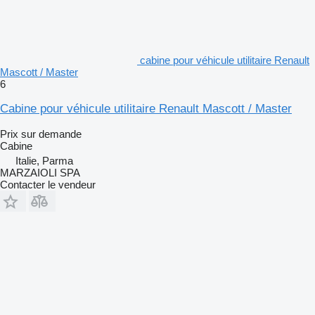
cabine pour véhicule utilitaire Renault
Mascott / Master
6
Cabine pour véhicule utilitaire Renault Mascott / Master
Prix sur demande
Cabine
Italie, Parma
MARZAIOLI SPA
Contacter le vendeur