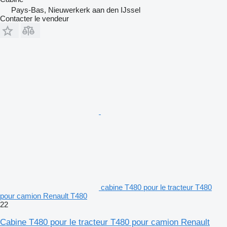
Pays-Bas, Nieuwerkerk aan den IJssel
Contacter le vendeur
cabine T480 pour le tracteur T480
pour camion Renault T480
22
Cabine T480 pour le tracteur T480 pour camion Renault