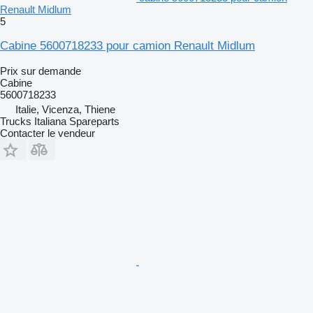
Renault Midlum
5
Cabine 5600718233 pour camion Renault Midlum
Prix sur demande
Cabine
5600718233
Italie, Vicenza, Thiene
Trucks Italiana Spareparts
Contacter le vendeur