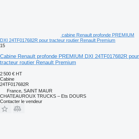
cabine Renault profonde PREMIUM
DXI 24TF017682R pour tracteur routier Renault Premium
15
Cabine Renault profonde PREMIUM DXI 24TF017682R pour
tracteur routier Renault Premium
2 500 €
HT
Cabine
24TF017682R
France, SAINT MAUR
CHATEAUROUX TRUCKS – Ets DOURS
Contacter le vendeur