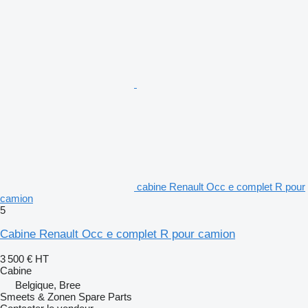
cabine Renault Occ e complet R pour
camion
5
Cabine Renault Occ e complet R pour camion
3 500 €
HT
Cabine
Belgique, Bree
Smeets & Zonen Spare Parts