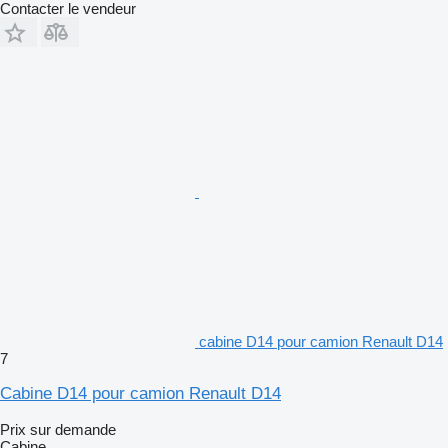
Contacter le vendeur
cabine D14 pour camion Renault D14
7
Cabine D14 pour camion Renault D14
Prix sur demande
Cabine