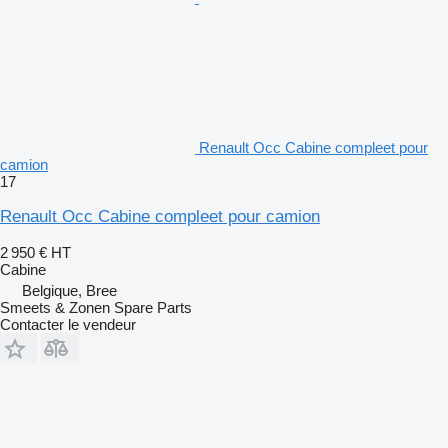
Renault Occ Cabine compleet pour
camion
17
Renault Occ Cabine compleet pour camion
2 950 €
HT
Cabine
Belgique, Bree
Smeets & Zonen Spare Parts
Contacter le vendeur