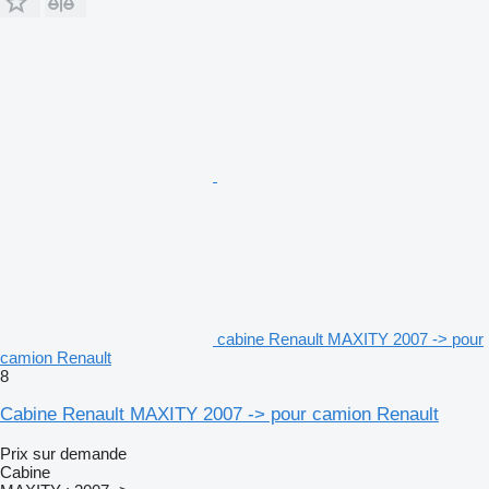
cabine Renault MAXITY 2007 -> pour
camion Renault
8
Cabine Renault MAXITY 2007 -> pour camion Renault
Prix sur demande
Cabine