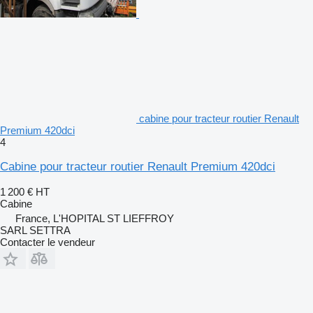
cabine pour tracteur routier Renault
Premium 420dci
4
Cabine pour tracteur routier Renault Premium 420dci
1 200 €
HT
Cabine
France, L'HOPITAL ST LIEFFROY
SARL SETTRA
Contacter le vendeur