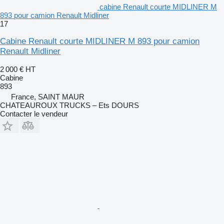
cabine Renault courte MIDLINER M
893 pour camion Renault Midliner
17
Cabine Renault courte MIDLINER M 893 pour camion
Renault Midliner
2 000 €
HT
Cabine
893
France, SAINT MAUR
CHATEAUROUX TRUCKS – Ets DOURS
Contacter le vendeur