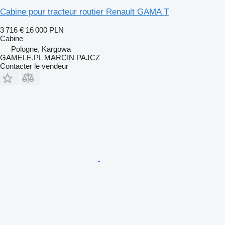
Cabine pour tracteur routier Renault GAMA T
3 716 €
16 000 PLN
Cabine
Pologne, Kargowa
GAMELE.PL MARCIN PAJCZ
Contacter le vendeur