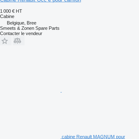
1 000 €
HT
Cabine
Belgique, Bree
Smeets & Zonen Spare Parts
Contacter le vendeur
cabine Renault MAGNUM pour