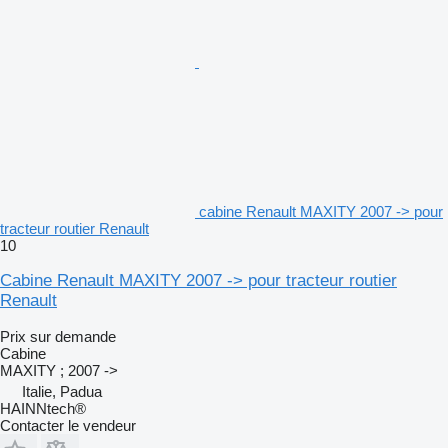
cabine Renault MAXITY 2007 -> pour
tracteur routier Renault
10
Cabine Renault MAXITY 2007 -> pour tracteur routier
Renault
Prix sur demande
Cabine
MAXITY ; 2007 ->
Italie, Padua
HAINNtech®
Contacter le vendeur