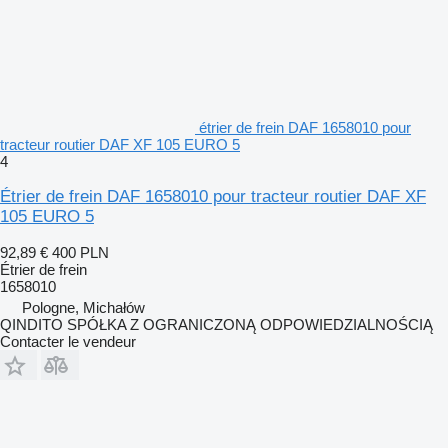
étrier de frein DAF 1658010 pour
tracteur routier DAF XF 105 EURO 5
4
Étrier de frein DAF 1658010 pour tracteur routier DAF XF
105 EURO 5
92,89 €
400 PLN
Étrier de frein
1658010
Pologne, Michałów
QINDITO SPÓŁKA Z OGRANICZONĄ ODPOWIEDZIALNOŚCIĄ
Contacter le vendeur