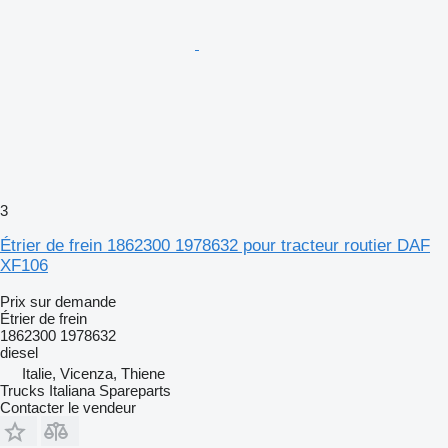
3
Étrier de frein 1862300 1978632 pour tracteur routier DAF
XF106
Prix sur demande
Étrier de frein
1862300 1978632
diesel
Italie, Vicenza, Thiene
Trucks Italiana Spareparts
Contacter le vendeur