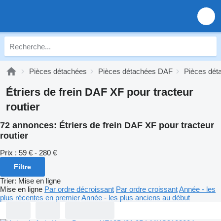
Pièces détachées
Pièces détachées DAF
Pièces dé
Étriers de frein DAF XF pour tracteur
routier
72 annonces:
Étriers de frein DAF XF pour tracteur
routier
Prix :
59 € - 280 €
Filtre
Trier
:
Mise en ligne
Mise en ligne
Par ordre décroissant
Par ordre croissant
Année - les
plus récentes en premier
Année - les plus anciens au début