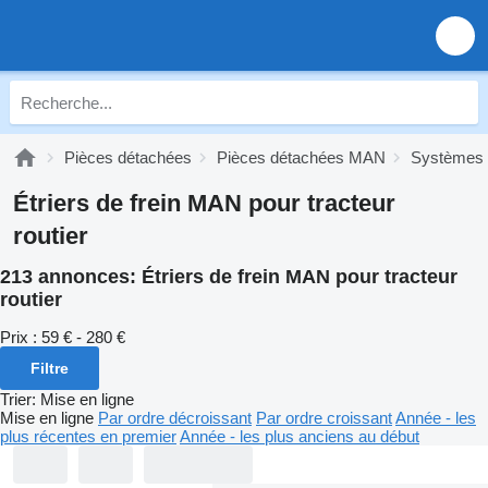
Pièces détachées
Pièces détachées MAN
Systèmes 
Étriers de frein MAN pour tracteur
routier
213 annonces:
Étriers de frein MAN pour tracteur
routier
Prix :
59 € - 280 €
Filtre
Trier
:
Mise en ligne
Mise en ligne
Par ordre décroissant
Par ordre croissant
Année - les
plus récentes en premier
Année - les plus anciens au début