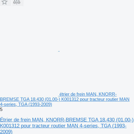
étrier de frein MAN, KNORR-
BREMSE TGA 18.430 (01.00-) K001312 pour tracteur routier MAN
4-series, TGA (1993-2009)
5
Étrier de frein MAN, KNORR-BREMSE TGA 18.430 (01.00-)
K001312 pour tracteur routier MAN 4-series, TGA (1993-
2009)