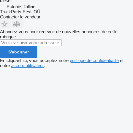
diesel
Estonie, Tallinn
TruckParts Eesti OÜ
Contacter le vendeur
Abonnez-vous pour recevoir de nouvelles annonces de cette
rubrique
S'abonner
En cliquant ici, vous acceptez notre
politique de confidentialité
et
notre
accord utilisateur
.