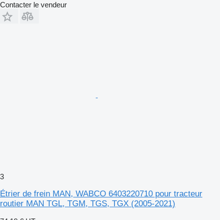
Contacter le vendeur
3
Étrier de frein MAN, WABCO 6403220710 pour tracteur
routier MAN TGL, TGM, TGS, TGX (2005-2021)