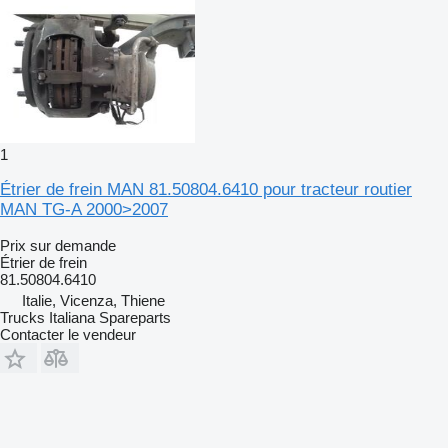
1
Étrier de frein MAN 81.50804.6410 pour tracteur routier
MAN TG-A 2000>2007
Prix sur demande
Étrier de frein
81.50804.6410
Italie, Vicenza, Thiene
Trucks Italiana Spareparts
Contacter le vendeur