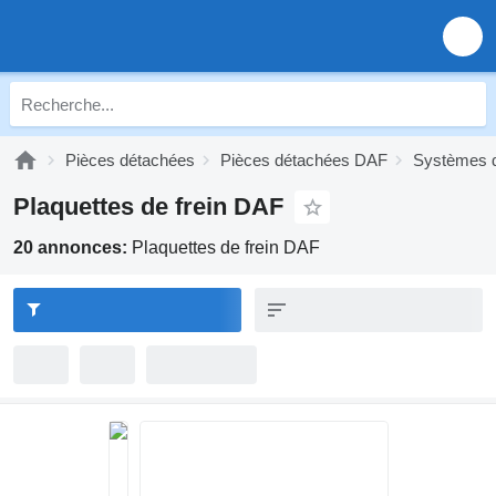
Pièces détachées
Pièces détachées DAF
Systèmes d
Plaquettes de frein DAF
20 annonces:
Plaquettes de frein DAF