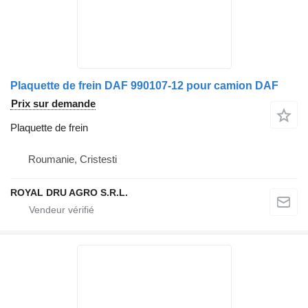
Plaquette de frein DAF 990107-12 pour camion DAF
Prix sur demande
Plaquette de frein
Roumanie, Cristesti
ROYAL DRU AGRO S.R.L.