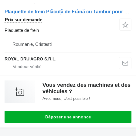
Plaquette de frein Plăcuță de Frână cu Tambur pour camion DAF 1246530 13
Prix sur demande
Plaquette de frein
Roumanie, Cristesti
ROYAL DRU AGRO S.R.L.
Vous vendez des machines et des
véhicules ?
Avec nous, c'est possible !
Déposer une annonce