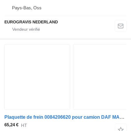
Pays-Bas, Oss
EUROGRAVIS NEDERLAND
Plaquette de frein 0084206620 pour camion DAF MAN MERCEDES
65,24 €
HT