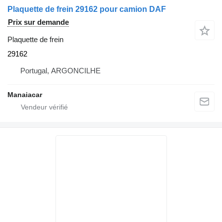
Plaquette de frein 29162 pour camion DAF
Prix sur demande
Plaquette de frein
29162
Portugal, ARGONCILHE
Manaiacar