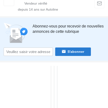
depuis
14
ans sur Autoline
Abonnez-vous pour recevoir de nouvelles
annonces de cette rubrique
S'abonner