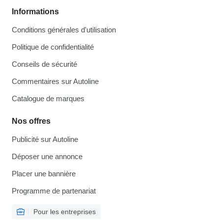
Informations
Conditions générales d'utilisation
Politique de confidentialité
Conseils de sécurité
Commentaires sur Autoline
Catalogue de marques
Nos offres
Publicité sur Autoline
Déposer une annonce
Placer une bannière
Programme de partenariat
Pour les entreprises