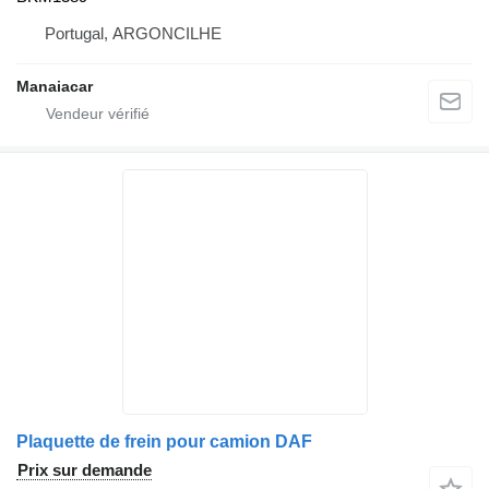
Portugal, ARGONCILHE
Manaiacar
Plaquette de frein pour camion DAF
Prix sur demande