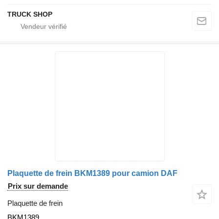
TRUCK SHOP
Plaquette de frein BKM1389 pour camion DAF
Prix sur demande
Plaquette de frein
BKM1389