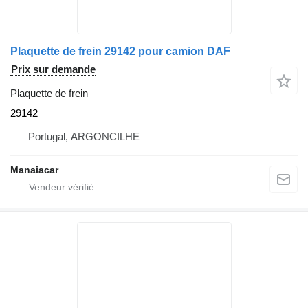
Plaquette de frein 29142 pour camion DAF
Prix sur demande
Plaquette de frein
29142
Portugal, ARGONCILHE
Manaiacar