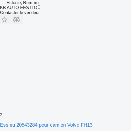
Estonie, Rummu
KB AUTO EESTI OÜ
Contacter le vendeur
3
Essieu 20543284 pour camion Volvo FH13