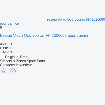
essieu Volvo Occ vooras FH 1026666
pour camion
6
Essieu Volvo Occ vooras FH 1026666 pour camion
450 €
HT
Essieu
1026666
Belgique, Bree
Smeets & Zonen Spare Parts
Contacter le vendeur