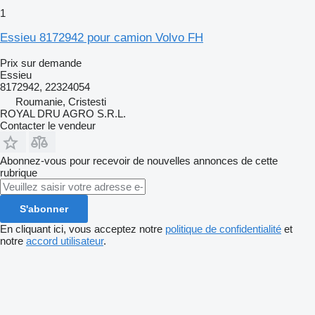
1
Essieu 8172942 pour camion Volvo FH
Prix sur demande
Essieu
8172942, 22324054
Roumanie, Cristesti
ROYAL DRU AGRO S.R.L.
Contacter le vendeur
Abonnez-vous pour recevoir de nouvelles annonces de cette
rubrique
S'abonner
En cliquant ici, vous acceptez notre
politique de confidentialité
et
notre
accord utilisateur
.