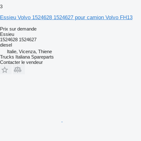
3
Essieu Volvo 1524628 1524627 pour camion Volvo FH13
Prix sur demande
Essieu
1524628 1524627
diesel
Italie, Vicenza, Thiene
Trucks Italiana Spareparts
Contacter le vendeur