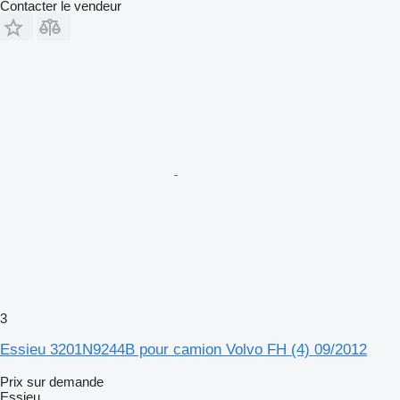
Contacter le vendeur
3
Essieu 3201N9244B pour camion Volvo FH (4) 09/2012
Prix sur demande
Essieu