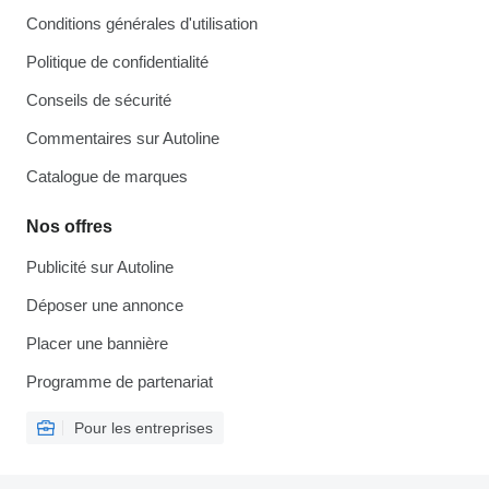
Conditions générales d'utilisation
Politique de confidentialité
Conseils de sécurité
Commentaires sur Autoline
Catalogue de marques
Nos offres
Publicité sur Autoline
Déposer une annonce
Placer une bannière
Programme de partenariat
Pour les entreprises