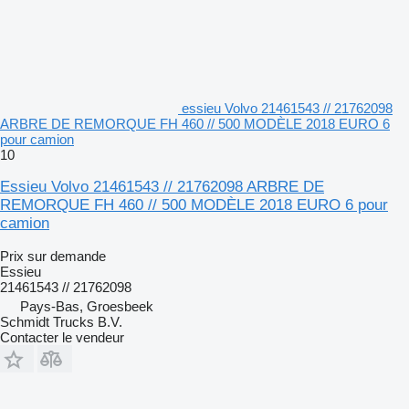
essieu Volvo 21461543 // 21762098
ARBRE DE REMORQUE FH 460 // 500 MODÈLE 2018 EURO 6
pour camion
10
Essieu Volvo 21461543 // 21762098 ARBRE DE
REMORQUE FH 460 // 500 MODÈLE 2018 EURO 6 pour
camion
Prix sur demande
Essieu
21461543 // 21762098
Pays-Bas, Groesbeek
Schmidt Trucks B.V.
Contacter le vendeur