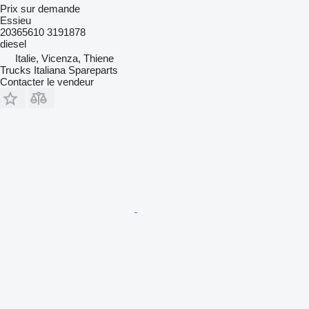
Prix sur demande
Essieu
20365610 3191878
diesel
Italie, Vicenza, Thiene
Trucks Italiana Spareparts
Contacter le vendeur