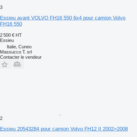
3
Essieu avant VOLVO FH16 550 6x4 pour camion Volvo
FH16 550
2 500 €
HT
Essieu
Italie, Cuneo
Massucco T. srl
Contacter le vendeur
2
Essieu 20543284 pour camion Volvo FH12 II 2002>2008