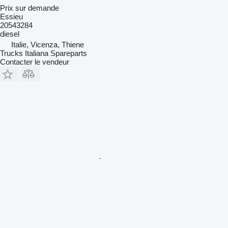
Prix sur demande
Essieu
20543284
diesel
Italie, Vicenza, Thiene
Trucks Italiana Spareparts
Contacter le vendeur