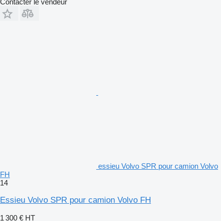
Contacter le vendeur
essieu Volvo SPR pour camion Volvo
FH
14
Essieu Volvo SPR pour camion Volvo FH
1 300 €
HT