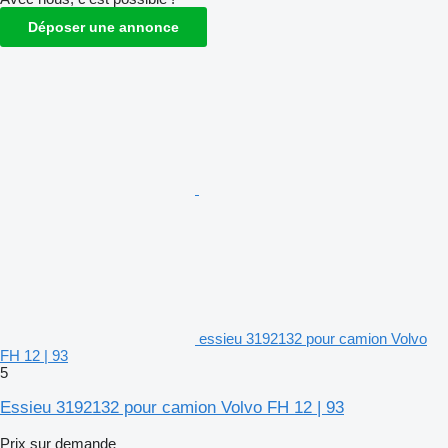
Déposer une annonce
essieu 3192132 pour camion Volvo
FH 12 | 93
5
Essieu 3192132 pour camion Volvo FH 12 | 93
Prix sur demande