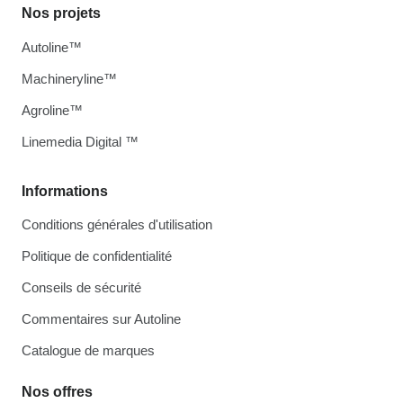
Nos projets
Autoline™
Machineryline™
Agroline™
Linemedia Digital ™
Informations
Conditions générales d'utilisation
Politique de confidentialité
Conseils de sécurité
Commentaires sur Autoline
Catalogue de marques
Nos offres