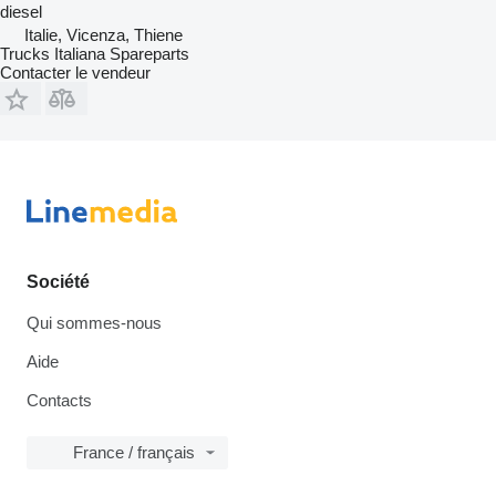
diesel
Italie, Vicenza, Thiene
Trucks Italiana Spareparts
Contacter le vendeur
Société
Qui sommes-nous
Aide
Contacts
France / français