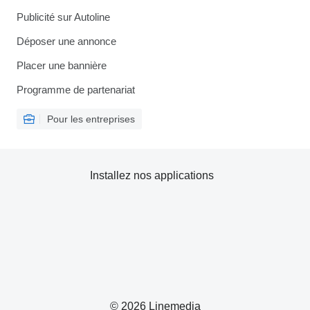
Publicité sur Autoline
Déposer une annonce
Placer une bannière
Programme de partenariat
Pour les entreprises
Installez nos applications
© 2026 Linemedia