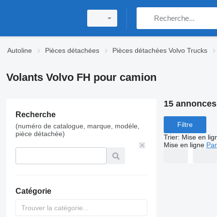
Autoline
Pièces détachées
Pièces détachées Volvo Trucks
Volants Volvo FH pour camion
15 annonces
Recherche
Filtre
(numéro de catalogue, marque, modèle,
pièce détachée)
Trier
:
Mise en lig
Mise en ligne
Par
Catégorie