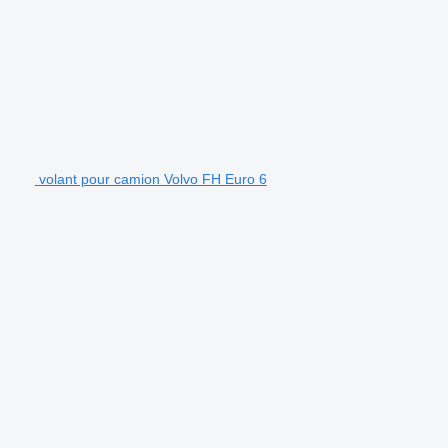
volant pour camion Volvo FH Euro 6