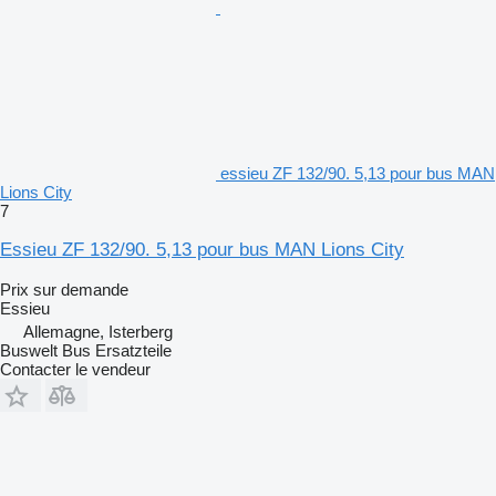
essieu ZF 132/90. 5,13 pour bus MAN
Lions City
7
Essieu ZF 132/90. 5,13 pour bus MAN Lions City
Prix sur demande
Essieu
Allemagne, Isterberg
Buswelt Bus Ersatzteile
Contacter le vendeur