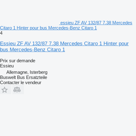
essieu ZF AV 132/87 7.38 Mercedes
Citaro 1 Hinter pour bus Mercedes-Benz Citaro 1
4
Essieu ZF AV 132/87 7.38 Mercedes Citaro 1 Hinter pour
bus Mercedes-Benz Citaro 1
Prix sur demande
Essieu
Allemagne, Isterberg
Buswelt Bus Ersatzteile
Contacter le vendeur