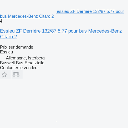
essieu ZF Derrière 132/87 5,77 pour
bus Mercedes-Benz Citaro 2
4
Essieu ZF Derrière 132/87 5,77 pour bus Mercedes-Benz
Citaro 2
Prix sur demande
Essieu
Allemagne, Isterberg
Buswelt Bus Ersatzteile
Contacter le vendeur