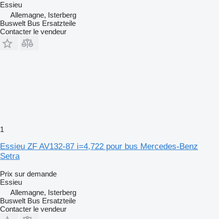
Essieu
Allemagne, Isterberg
Buswelt Bus Ersatzteile
Contacter le vendeur
1
Essieu ZF AV132-87 i=4,722 pour bus Mercedes-Benz
Setra
Prix sur demande
Essieu
Allemagne, Isterberg
Buswelt Bus Ersatzteile
Contacter le vendeur