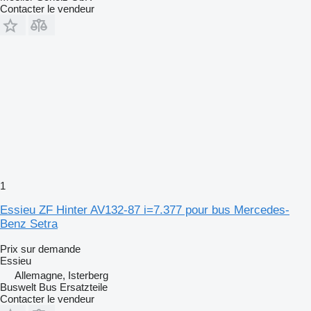
Contacter le vendeur
1
Essieu ZF Hinter AV132-87 i=7.377 pour bus Mercedes-
Benz Setra
Prix sur demande
Essieu
Allemagne, Isterberg
Buswelt Bus Ersatzteile
Contacter le vendeur