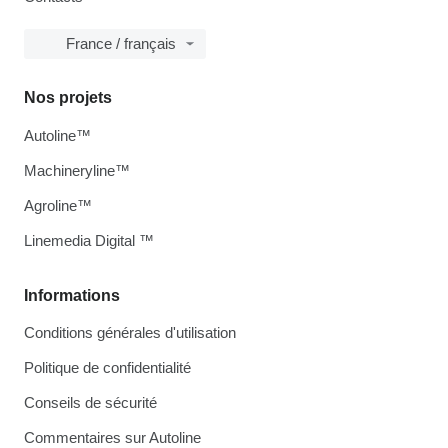
France / français
Nos projets
Autoline™
Machineryline™
Agroline™
Linemedia Digital ™
Informations
Conditions générales d'utilisation
Politique de confidentialité
Conseils de sécurité
Commentaires sur Autoline