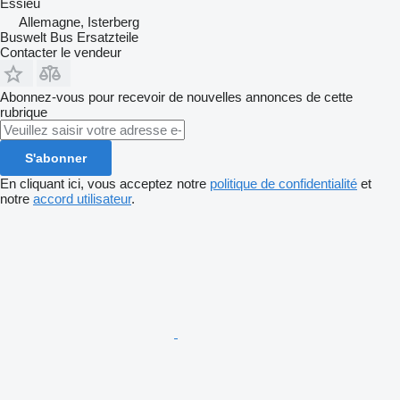
Essieu
Allemagne, Isterberg
Buswelt Bus Ersatzteile
Contacter le vendeur
Abonnez-vous pour recevoir de nouvelles annonces de cette
rubrique
S'abonner
En cliquant ici, vous acceptez notre
politique de confidentialité
et
notre
accord utilisateur
.