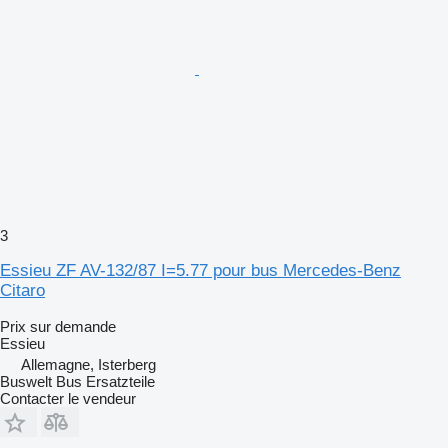
3
Essieu ZF AV-132/87 I=5.77 pour bus Mercedes-Benz
Citaro
Prix sur demande
Essieu
Allemagne, Isterberg
Buswelt Bus Ersatzteile
Contacter le vendeur