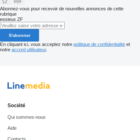
Abonnez-vous pour recevoir de nouvelles annonces de cette
rubrique
essieux
ZF
S'abonner
En cliquant ici, vous acceptez notre
politique de confidentialité
et
notre
accord utilisateur
.
Société
Qui sommes-nous
Aide
Contacts