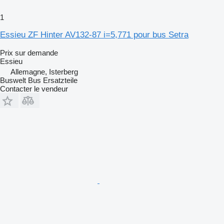
1
Essieu ZF Hinter AV132-87 i=5,771 pour bus Setra
Prix sur demande
Essieu
Allemagne, Isterberg
Buswelt Bus Ersatzteile
Contacter le vendeur