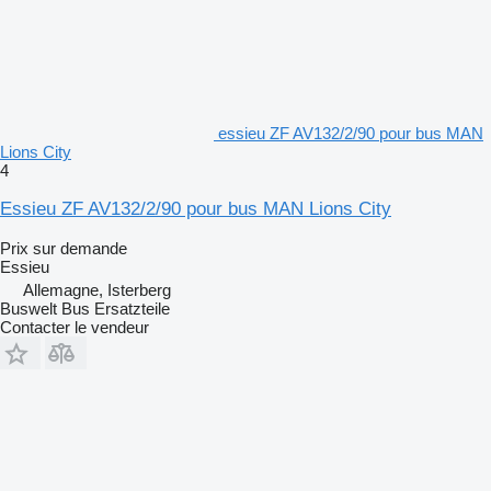
essieu ZF AV132/2/90 pour bus MAN
Lions City
4
Essieu ZF AV132/2/90 pour bus MAN Lions City
Prix sur demande
Essieu
Allemagne, Isterberg
Buswelt Bus Ersatzteile
Contacter le vendeur