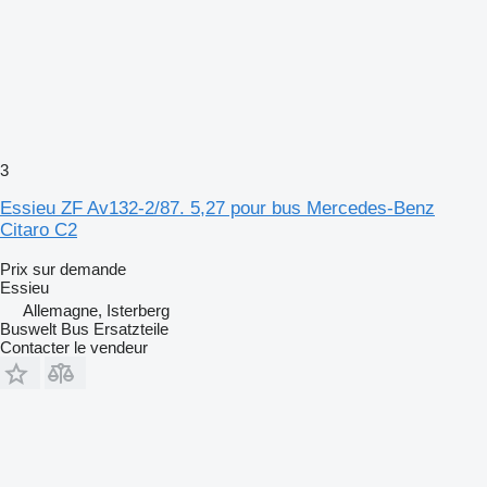
3
Essieu ZF Av132-2/87. 5,27 pour bus Mercedes-Benz
Citaro C2
Prix sur demande
Essieu
Allemagne, Isterberg
Buswelt Bus Ersatzteile
Contacter le vendeur