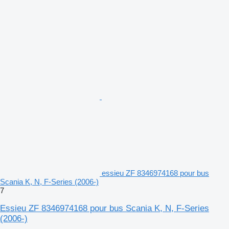
essieu ZF 8346974168 pour bus
Scania K, N, F-Series (2006-)
7
Essieu ZF 8346974168 pour bus Scania K, N, F-Series
(2006-)