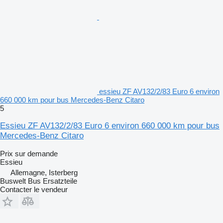
essieu ZF AV132/2/83 Euro 6 environ
660 000 km pour bus Mercedes-Benz Citaro
5
Essieu ZF AV132/2/83 Euro 6 environ 660 000 km pour bus
Mercedes-Benz Citaro
Prix sur demande
Essieu
Allemagne, Isterberg
Buswelt Bus Ersatzteile
Contacter le vendeur