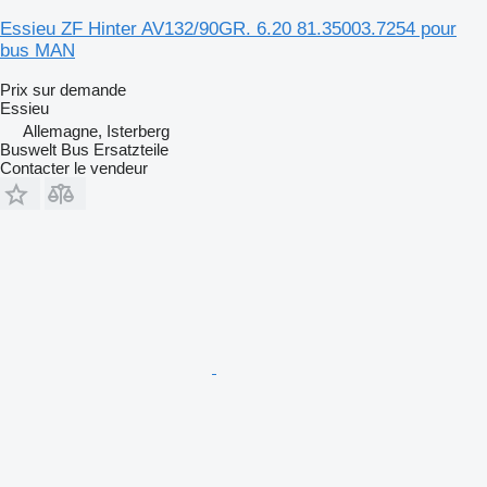
Essieu ZF Hinter AV132/90GR. 6.20 81.35003.7254 pour
bus MAN
Prix sur demande
Essieu
Allemagne, Isterberg
Buswelt Bus Ersatzteile
Contacter le vendeur