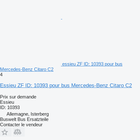
essieu ZF ID: 10393 pour bus
Mercedes-Benz Citaro C2
4
Essieu ZF ID: 10393 pour bus Mercedes-Benz Citaro C2
Prix sur demande
Essieu
ID: 10393
Allemagne, Isterberg
Buswelt Bus Ersatzteile
Contacter le vendeur