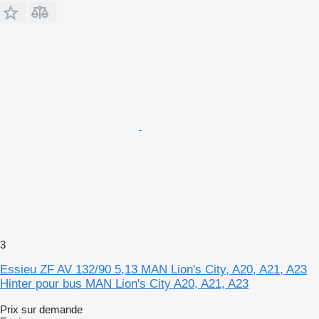
3
Essieu ZF AV 132/90 5,13 MAN Lion's City, A20, A21, A23
Hinter pour bus MAN Lion's City A20, A21, A23
Prix sur demande