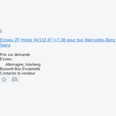
1
Essieu ZF Hinter AV132-87 i=7.38 pour bus Mercedes-Benz
Setra
Prix sur demande
Essieu
Allemagne, Isterberg
Buswelt Bus Ersatzteile
Contacter le vendeur