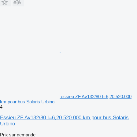
essieu ZF Av132/80 I=6,20 520.000
km pour bus Solaris Urbino
4
Essieu ZF Av132/80 I=6,20 520.000 km pour bus Solaris
Urbino
Prix sur demande