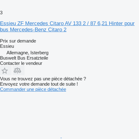
3
Essieu ZF Mercedes Citaro AV 133 2 / 87 6,21 Hinter pour
bus Mercedes-Benz Citaro 2
Prix sur demande
Essieu
Allemagne, Isterberg
Buswelt Bus Ersatzteile
Contacter le vendeur
Vous ne trouvez pas une pièce détachée ?
Envoyez votre demande tout de suite !
Commander une pièce détachée