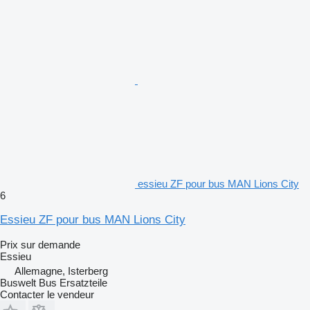
essieu ZF pour bus MAN Lions City
6
Essieu ZF pour bus MAN Lions City
Prix sur demande
Essieu
Allemagne, Isterberg
Buswelt Bus Ersatzteile
Contacter le vendeur