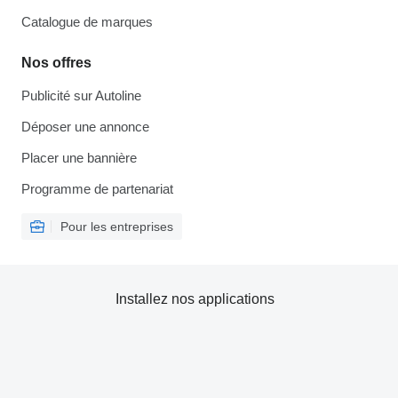
Catalogue de marques
Nos offres
Publicité sur Autoline
Déposer une annonce
Placer une bannière
Programme de partenariat
Pour les entreprises
Installez nos applications