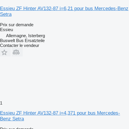
Essieu ZF Hinter AV132-87 i=6,21 pour bus Mercedes-Benz
Setra
Prix sur demande
Essieu
Allemagne, Isterberg
Buswelt Bus Ersatzteile
Contacter le vendeur
1
Essieu ZF Hinter AV132-87 i=4,371 pour bus Mercedes-
Benz Setra