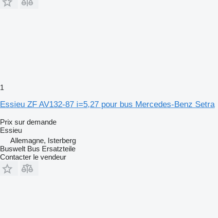
1
Essieu ZF AV132-87 i=5,27 pour bus Mercedes-Benz Setra
Prix sur demande
Essieu
Allemagne, Isterberg
Buswelt Bus Ersatzteile
Contacter le vendeur