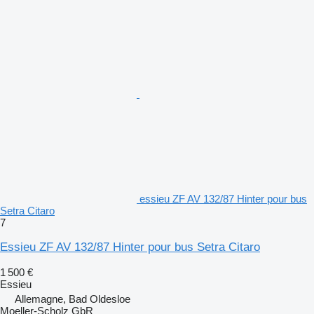
essieu ZF AV 132/87 Hinter pour bus
Setra Citaro
7
Essieu ZF AV 132/87 Hinter pour bus Setra Citaro
1 500 €
Essieu
Allemagne, Bad Oldesloe
Moeller-Scholz GbR