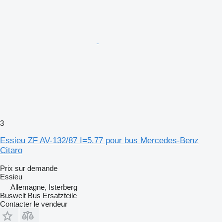
3
Essieu ZF AV-132/87 I=5.77 pour bus Mercedes-Benz
Citaro
Prix sur demande
Essieu
Allemagne, Isterberg
Buswelt Bus Ersatzteile
Contacter le vendeur