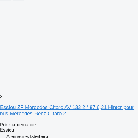
3
Essieu ZF Mercedes Citaro AV 133 2 / 87 6,21 Hinter pour
bus Mercedes-Benz Citaro 2
Prix sur demande
Essieu
Allemagne, Isterberg