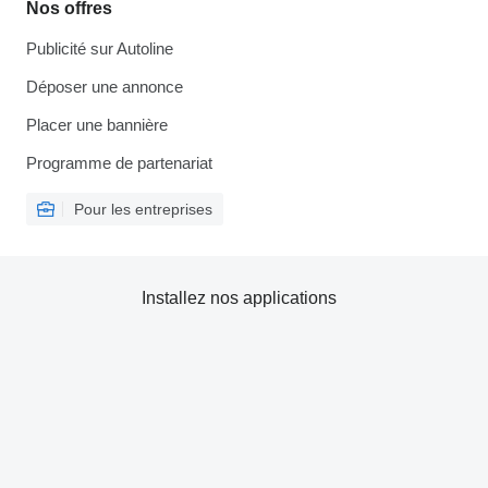
Nos offres
Publicité sur Autoline
Déposer une annonce
Placer une bannière
Programme de partenariat
Pour les entreprises
Installez nos applications