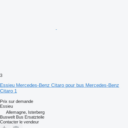
3
Essieu Mercedes-Benz Citaro pour bus Mercedes-Benz
Citaro 1
Prix sur demande
Essieu
Allemagne, Isterberg
Buswelt Bus Ersatzteile
Contacter le vendeur