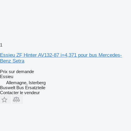
1
Essieu ZF Hinter AV132-87 i=4,371 pour bus Mercedes-
Benz Setra
Prix sur demande
Essieu
Allemagne, Isterberg
Buswelt Bus Ersatzteile
Contacter le vendeur