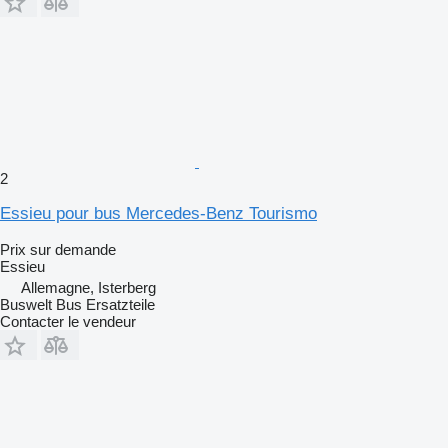
2
Essieu pour bus Mercedes-Benz Tourismo
Prix sur demande
Essieu
Allemagne, Isterberg
Buswelt Bus Ersatzteile
Contacter le vendeur