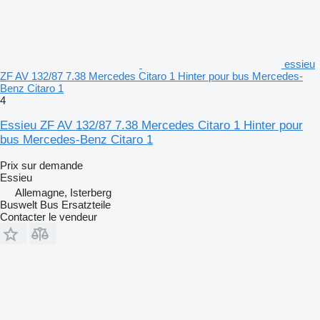
essieu
ZF AV 132/87 7.38 Mercedes Citaro 1 Hinter pour bus Mercedes-
Benz Citaro 1
4
Essieu ZF AV 132/87 7.38 Mercedes Citaro 1 Hinter pour
bus Mercedes-Benz Citaro 1
Prix sur demande
Essieu
Allemagne, Isterberg
Buswelt Bus Ersatzteile
Contacter le vendeur