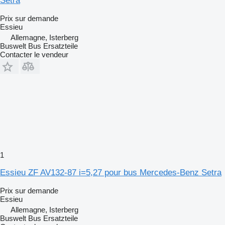
Setra
Prix sur demande
Essieu
Allemagne, Isterberg
Buswelt Bus Ersatzteile
Contacter le vendeur
1
Essieu ZF AV132-87 i=5,27 pour bus Mercedes-Benz Setra
Prix sur demande
Essieu
Allemagne, Isterberg
Buswelt Bus Ersatzteile