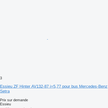
3
Essieu ZF Hinter AV132-87 i=5,77 pour bus Mercedes-Benz
Setra
Prix sur demande
Essieu