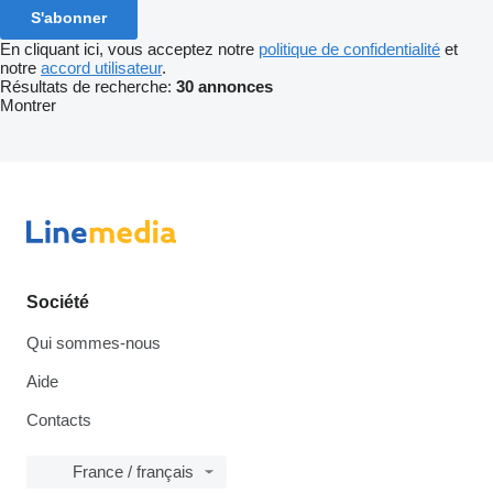
S'abonner
En cliquant ici, vous acceptez notre
politique de confidentialité
et
notre
accord utilisateur
.
Résultats de recherche:
30 annonces
Montrer
Société
Qui sommes-nous
Aide
Contacts
France / français