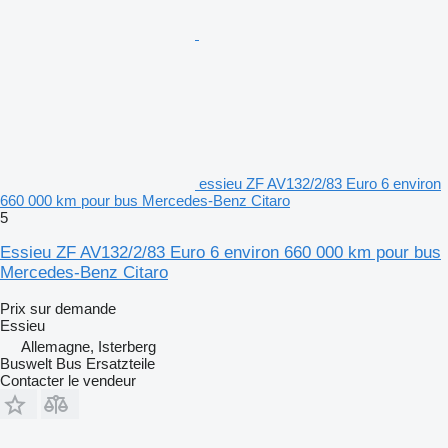
essieu ZF AV132/2/83 Euro 6 environ
660 000 km pour bus Mercedes-Benz Citaro
5
Essieu ZF AV132/2/83 Euro 6 environ 660 000 km pour bus
Mercedes-Benz Citaro
Prix sur demande
Essieu
Allemagne, Isterberg
Buswelt Bus Ersatzteile
Contacter le vendeur