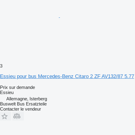
3
Essieu pour bus Mercedes-Benz Citaro 2 ZF AV132/87 5.77
Prix sur demande
Essieu
Allemagne, Isterberg
Buswelt Bus Ersatzteile
Contacter le vendeur