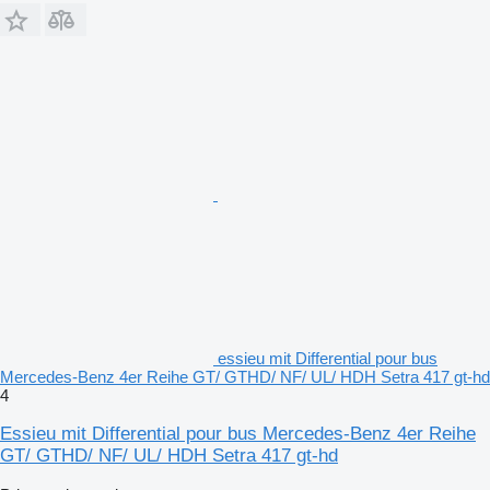
essieu mit Differential pour bus
Mercedes-Benz 4er Reihe GT/ GTHD/ NF/ UL/ HDH Setra 417 gt-hd
4
Essieu mit Differential pour bus Mercedes-Benz 4er Reihe
GT/ GTHD/ NF/ UL/ HDH Setra 417 gt-hd