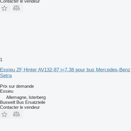
Contacter le vendeur
1
Essieu ZF Hinter AV132-87 i=7.38 pour bus Mercedes-Benz
Setra
Prix sur demande
Essieu
Allemagne, Isterberg
Buswelt Bus Ersatzteile
Contacter le vendeur