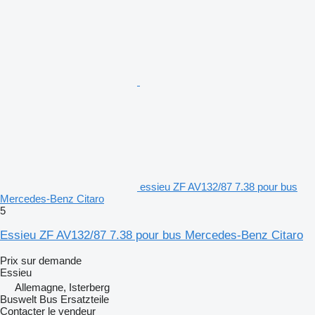
essieu ZF AV132/87 7.38 pour bus
Mercedes-Benz Citaro
5
Essieu ZF AV132/87 7.38 pour bus Mercedes-Benz Citaro
Prix sur demande
Essieu
Allemagne, Isterberg
Buswelt Bus Ersatzteile
Contacter le vendeur