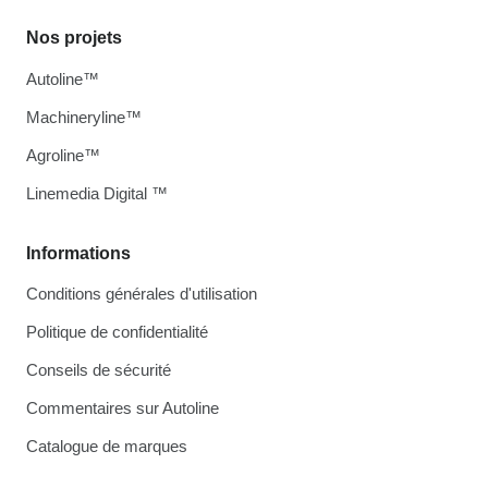
Nos projets
Autoline™
Machineryline™
Agroline™
Linemedia Digital ™
Informations
Conditions générales d'utilisation
Politique de confidentialité
Conseils de sécurité
Commentaires sur Autoline
Catalogue de marques