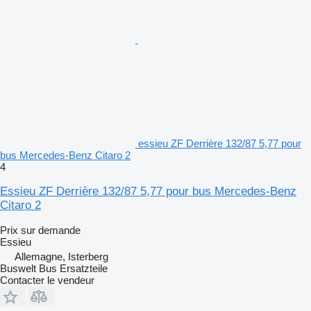
essieu ZF Derrière 132/87 5,77 pour
bus Mercedes-Benz Citaro 2
4
Essieu ZF Derrière 132/87 5,77 pour bus Mercedes-Benz
Citaro 2
Prix sur demande
Essieu
Allemagne, Isterberg
Buswelt Bus Ersatzteile
Contacter le vendeur