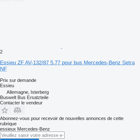
2
Essieu ZF AV-132/87 5.77 pour bus Mercedes-Benz Setra
NF
Prix sur demande
Essieu
Allemagne, Isterberg
Buswelt Bus Ersatzteile
Contacter le vendeur
Abonnez-vous pour recevoir de nouvelles annonces de cette
rubrique
essieux
Mercedes-Benz