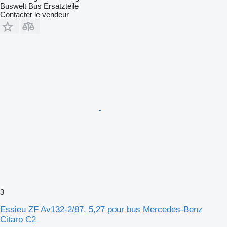
Buswelt Bus Ersatzteile
Contacter le vendeur
3
Essieu ZF Av132-2/87. 5,27 pour bus Mercedes-Benz
Citaro C2