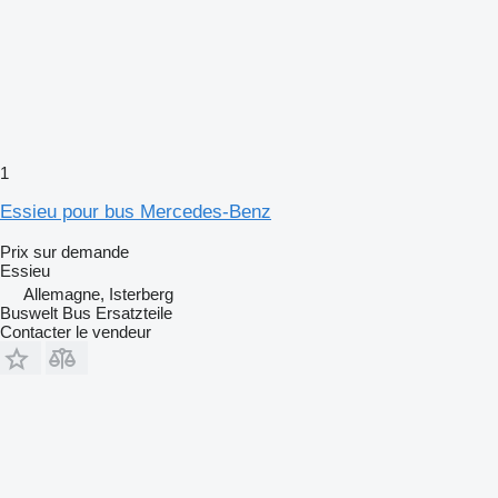
1
Essieu pour bus Mercedes-Benz
Prix sur demande
Essieu
Allemagne, Isterberg
Buswelt Bus Ersatzteile
Contacter le vendeur