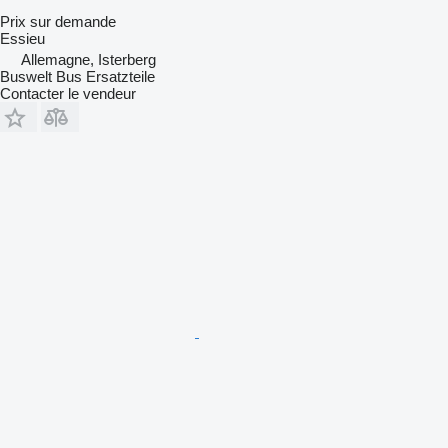
Prix sur demande
Essieu
Allemagne, Isterberg
Buswelt Bus Ersatzteile
Contacter le vendeur