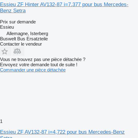
Essieu ZF Hinter AV132-87 i=7.377 pour bus Mercedes-
Benz Setra
Prix sur demande
Essieu
Allemagne, Isterberg
Buswelt Bus Ersatzteile
Contacter le vendeur
Vous ne trouvez pas une pièce détachée ?
Envoyez votre demande tout de suite !
Commander une pièce détachée
1
Essieu ZF AV132-87 i=4,722 pour bus Mercedes-Benz