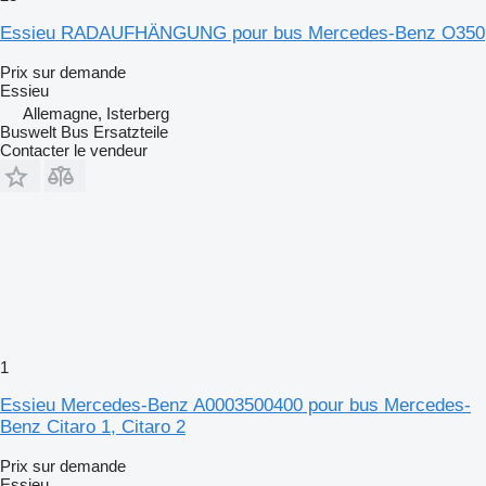
Essieu RADAUFHÄNGUNG pour bus Mercedes-Benz O350
Prix sur demande
Essieu
Allemagne, Isterberg
Buswelt Bus Ersatzteile
Contacter le vendeur
1
Essieu Mercedes-Benz A0003500400 pour bus Mercedes-
Benz Citaro 1, Citaro 2
Prix sur demande
Essieu