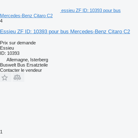
essieu ZF ID: 10393 pour bus
Mercedes-Benz Citaro C2
4
Essieu ZF ID: 10393 pour bus Mercedes-Benz Citaro C2
Prix sur demande
Essieu
ID: 10393
Allemagne, Isterberg
Buswelt Bus Ersatzteile
Contacter le vendeur
1