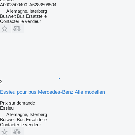
A0003500400, A6283509504
Allemagne, Isterberg
Buswelt Bus Ersatzteile
Contacter le vendeur
2
Essieu pour bus Mercedes-Benz Alle modellen
Prix sur demande
Essieu
Allemagne, Isterberg
Buswelt Bus Ersatzteile
Contacter le vendeur