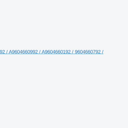
792 / A9604660992 / A9604660192 / 9604660792 /