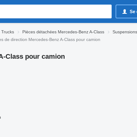
Se 
 Trucks
Pièces détachées Mercedes-Benz A-Class
Suspensions
es de direction Mercedes-Benz A-Class pour camion
 A-Class pour camion
n