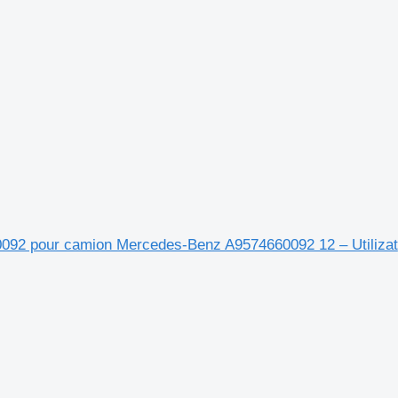
660092 pour camion Mercedes-Benz A9574660092 12 – Utilizat