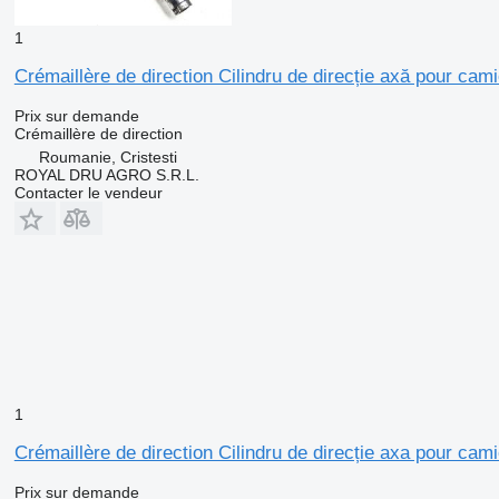
1
Crémaillère de direction Cilindru de direcție axă pour 
Prix sur demande
Crémaillère de direction
Roumanie, Cristesti
ROYAL DRU AGRO S.R.L.
Contacter le vendeur
1
Crémaillère de direction Cilindru de direcție axa pour 
Prix sur demande