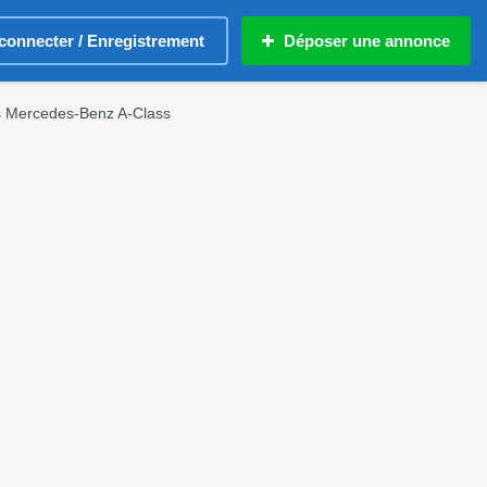
connecter / Enregistrement
Déposer une annonce
 Mercedes-Benz A-Class