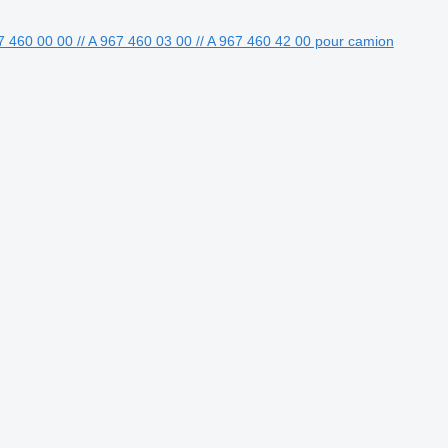
7 460 00 00 // A 967 460 03 00 // A 967 460 42 00 pour camion