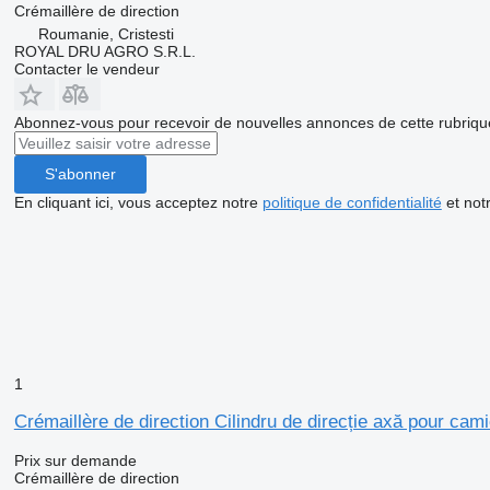
Crémaillère de direction
Roumanie, Cristesti
ROYAL DRU AGRO S.R.L.
Contacter le vendeur
Abonnez-vous pour recevoir de nouvelles annonces de cette rubriqu
S'abonner
En cliquant ici, vous acceptez notre
politique de confidentialité
et not
1
Crémaillère de direction Cilindru de direcție axă pour 
Prix sur demande
Crémaillère de direction