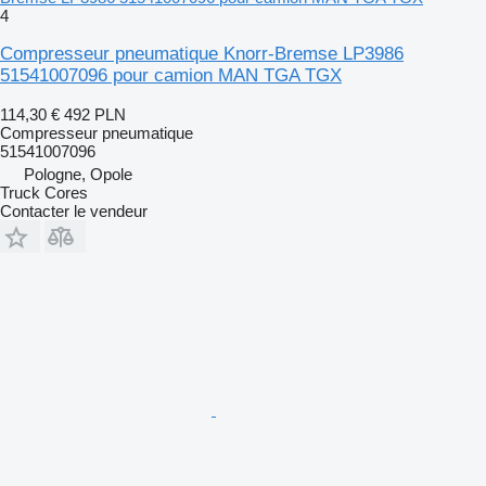
4
Compresseur pneumatique Knorr-Bremse LP3986
51541007096 pour camion MAN TGA TGX
114,30 €
492 PLN
Compresseur pneumatique
51541007096
Pologne, Opole
Truck Cores
Contacter le vendeur