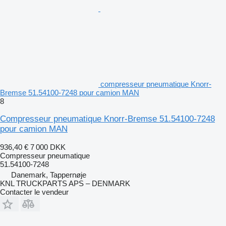
compresseur pneumatique Knorr-
Bremse 51.54100-7248 pour camion MAN
8
Compresseur pneumatique Knorr-Bremse 51.54100-7248
pour camion MAN
936,40 €
7 000 DKK
Compresseur pneumatique
51.54100-7248
Danemark, Tappernøje
KNL TRUCKPARTS APS – DENMARK
Contacter le vendeur