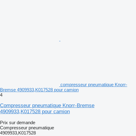
compresseur pneumatique Knorr-
Bremse 4909933,K017528 pour camion
4
Compresseur pneumatique Knorr-Bremse
4909933,K017528 pour camion
Prix sur demande
Compresseur pneumatique
4909933,K017528