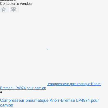
Contacter le vendeur
compresseur pneumatique Knorr-
Bremse LP4974 pour camion
4
Compresseur pneumatique Knorr-Bremse LP4974 pour
camion