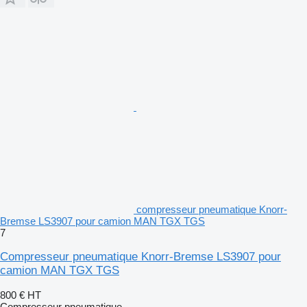
compresseur pneumatique Knorr-
Bremse LS3907 pour camion MAN TGX TGS
7
Compresseur pneumatique Knorr-Bremse LS3907 pour
camion MAN TGX TGS
800 €
HT
Compresseur pneumatique