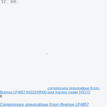
compresseur pneumatique Knorr-
Bremse LP4857 K022249N00 pour tracteur routier IVECO
8
Compresseur pneumatique Knorr-Bremse LP4857