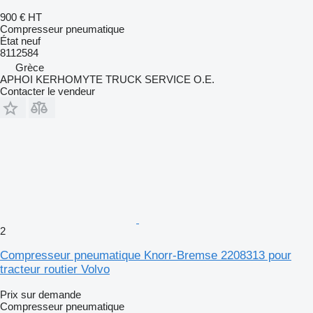
900 €
HT
Compresseur pneumatique
État
neuf
8112584
Grèce
APHOI KERHOMYTE TRUCK SERVICE O.E.
Contacter le vendeur
2
Compresseur pneumatique Knorr-Bremse 2208313 pour
tracteur routier Volvo
Prix sur demande
Compresseur pneumatique