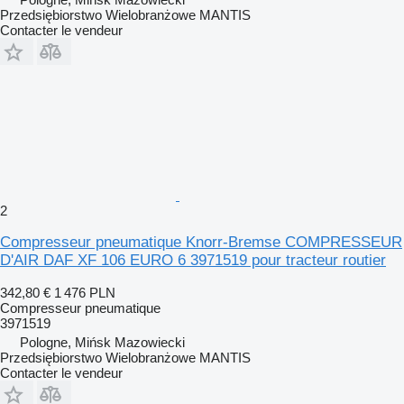
Przedsiębiorstwo Wielobranżowe MANTIS
Contacter le vendeur
2
Compresseur pneumatique Knorr-Bremse COMPRESSEUR
D'AIR DAF XF 106 EURO 6 3971519 pour tracteur routier
342,80 €
1 476 PLN
Compresseur pneumatique
3971519
Pologne, Mińsk Mazowiecki
Przedsiębiorstwo Wielobranżowe MANTIS
Contacter le vendeur