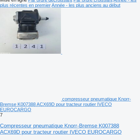
plus récentes en premier
Année - les plus anciens au début
compresseur pneumatique Knorr-
Bremse K007388 ACX69D pour tracteur routier IVECO
EUROCARGO
7
Compresseur pneumatique Knorr-Bremse K007388
ACX69D pour tracteur routier IVECO EUROCARGO