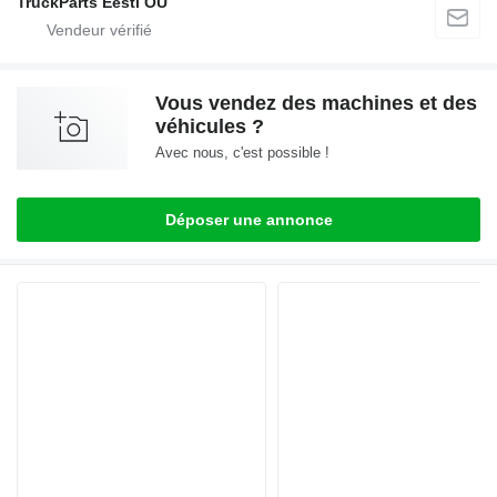
TruckParts Eesti OÜ
Vous vendez des machines et des
véhicules ?
Avec nous, c'est possible !
Déposer une annonce