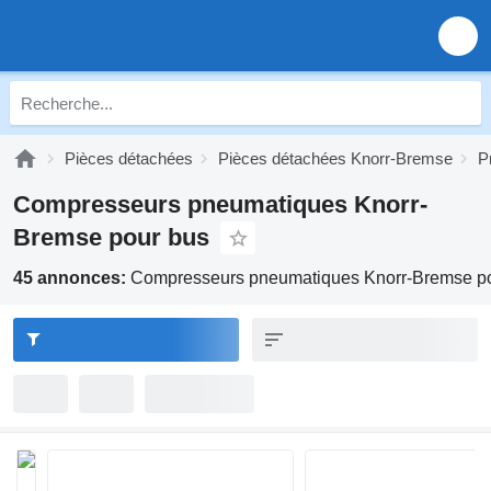
Pièces détachées
Pièces détachées Knorr-Bremse
P
Compresseurs pneumatiques Knorr-
Bremse pour bus
45 annonces:
Compresseurs pneumatiques Knorr-Bremse p