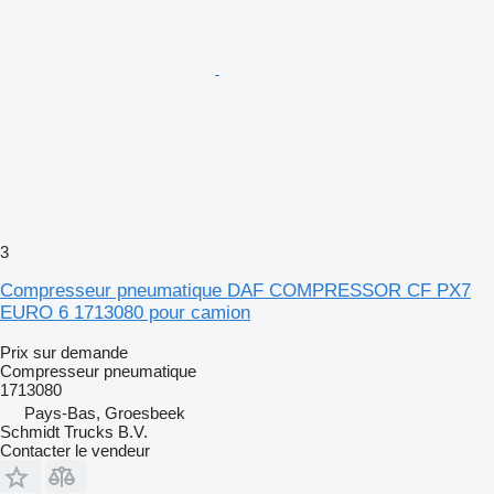
3
Compresseur pneumatique DAF COMPRESSOR CF PX7
EURO 6 1713080 pour camion
Prix sur demande
Compresseur pneumatique
1713080
Pays-Bas, Groesbeek
Schmidt Trucks B.V.
Contacter le vendeur