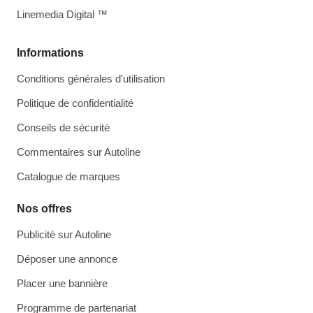
Linemedia Digital ™
Informations
Conditions générales d'utilisation
Politique de confidentialité
Conseils de sécurité
Commentaires sur Autoline
Catalogue de marques
Nos offres
Publicité sur Autoline
Déposer une annonce
Placer une bannière
Programme de partenariat