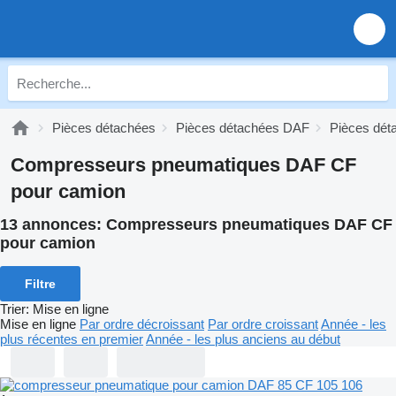
Pièces détachées
Pièces détachées DAF
Pièces dé
Compresseurs pneumatiques DAF CF
pour camion
13 annonces:
Compresseurs pneumatiques DAF CF
pour camion
Filtre
Trier
:
Mise en ligne
Mise en ligne
Par ordre décroissant
Par ordre croissant
Année - les
plus récentes en premier
Année - les plus anciens au début