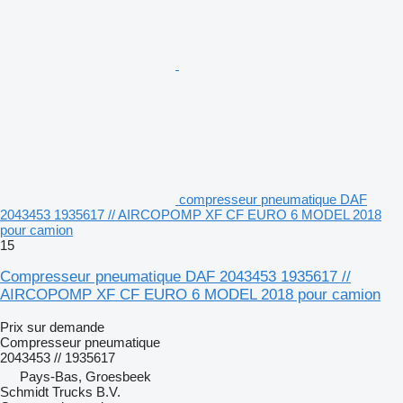
compresseur pneumatique DAF
2043453 1935617 // AIRCOPOMP XF CF EURO 6 MODEL 2018
pour camion
15
Compresseur pneumatique DAF 2043453 1935617 //
AIRCOPOMP XF CF EURO 6 MODEL 2018 pour camion
Prix sur demande
Compresseur pneumatique
2043453 // 1935617
Pays-Bas, Groesbeek
Schmidt Trucks B.V.