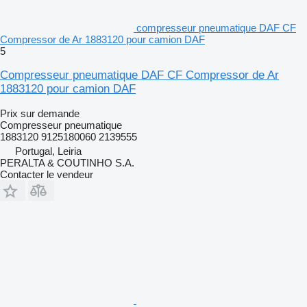
compresseur pneumatique DAF CF
Compressor de Ar 1883120 pour camion DAF
5
Compresseur pneumatique DAF CF Compressor de Ar
1883120 pour camion DAF
Prix sur demande
Compresseur pneumatique
1883120 9125180060 2139555
Portugal, Leiria
PERALTA & COUTINHO S.A.
Contacter le vendeur