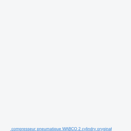
compresseur pneumatique WABCO 2 cylindry oryginał