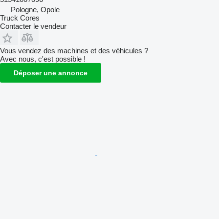
Pologne, Opole
Truck Cores
Contacter le vendeur
Vous vendez des machines et des véhicules ?
Avec nous, c'est possible !
Déposer une annonce