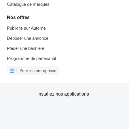
Catalogue de marques
Nos offres
Publicité sur Autoline
Déposer une annonce
Placer une bannière
Programme de partenariat
Pour les entreprises
Installez nos applications