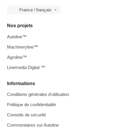
France / français
Nos projets
Autoline™
Machineryline™
Agroline™
Linemedia Digital ™
Informations
Conditions générales d'utilisation
Politique de confidentialité
Conseils de sécurité
Commentaires sur Autoline