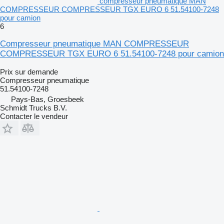
compresseur pneumatique MAN
COMPRESSEUR COMPRESSEUR TGX EURO 6 51.54100-7248
pour camion
6
Compresseur pneumatique MAN COMPRESSEUR
COMPRESSEUR TGX EURO 6 51.54100-7248 pour camion
Prix sur demande
Compresseur pneumatique
51.54100-7248
Pays-Bas, Groesbeek
Schmidt Trucks B.V.
Contacter le vendeur