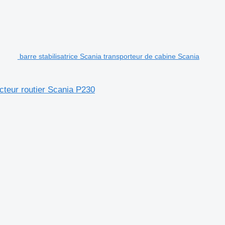
barre stabilisatrice Scania transporteur de cabine Scania
acteur routier Scania P230