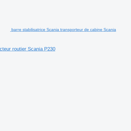
barre stabilisatrice Scania transporteur de cabine Scania
acteur routier Scania P230