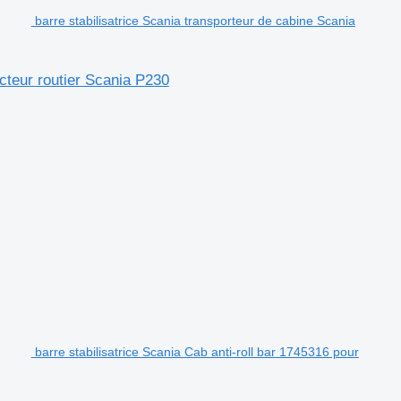
barre stabilisatrice Scania transporteur de cabine Scania
acteur routier Scania P230
barre stabilisatrice Scania Cab anti-roll bar 1745316 pour