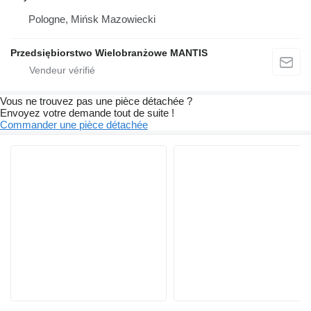
Pologne, Mińsk Mazowiecki
Przedsiębiorstwo Wielobranżowe MANTIS
Vous ne trouvez pas une pièce détachée ?
Envoyez votre demande tout de suite !
Commander une pièce détachée