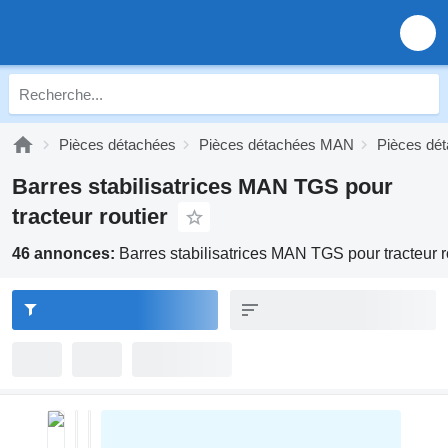
Pièces détachées
Pièces détachées MAN
Pièces d
Barres stabilisatrices MAN TGS pour
tracteur routier
46 annonces:
Barres stabilisatrices MAN TGS pour tracteur r