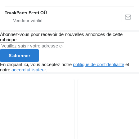
TruckParts Eesti OÜ
Abonnez-vous pour recevoir de nouvelles annonces de cette
rubrique
S'abonner
En cliquant ici, vous acceptez notre
politique de confidentialité
et
notre
accord utilisateur
.