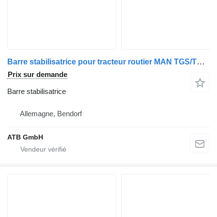
Barre stabilisatrice pour tracteur routier MAN TGS/TGX Euro6
Prix sur demande
Barre stabilisatrice
Allemagne, Bendorf
ATB GmbH