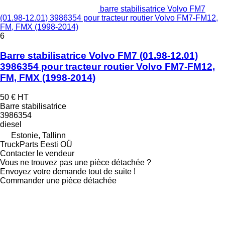
barre stabilisatrice Volvo FM7
(01.98-12.01) 3986354 pour tracteur routier Volvo FM7-FM12,
FM, FMX (1998-2014)
6
Barre stabilisatrice Volvo FM7 (01.98-12.01)
3986354 pour tracteur routier Volvo FM7-FM12,
FM, FMX (1998-2014)
50 €
HT
Barre stabilisatrice
3986354
diesel
Estonie, Tallinn
TruckParts Eesti OÜ
Contacter le vendeur
Vous ne trouvez pas une pièce détachée ?
Envoyez votre demande tout de suite !
Commander une pièce détachée