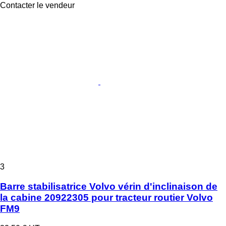
Contacter le vendeur
3
Barre stabilisatrice Volvo vérin d'inclinaison de
la cabine 20922305 pour tracteur routier Volvo
FM9