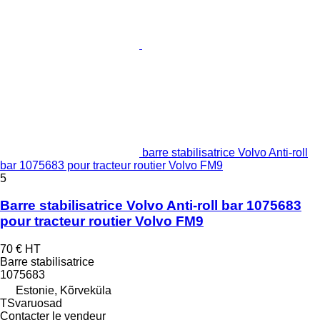
barre stabilisatrice Volvo Anti-roll
bar 1075683 pour tracteur routier Volvo FM9
5
Barre stabilisatrice Volvo Anti-roll bar 1075683
pour tracteur routier Volvo FM9
70 €
HT
Barre stabilisatrice
1075683
Estonie, Kõrveküla
TSvaruosad
Contacter le vendeur