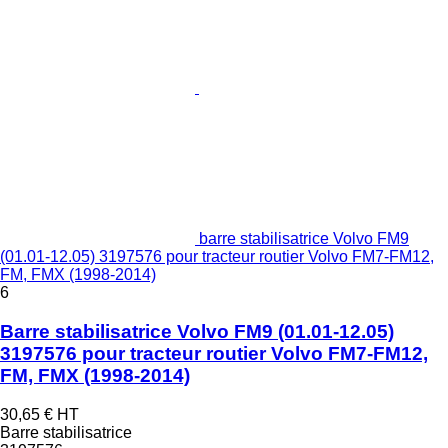
barre stabilisatrice Volvo FM9
(01.01-12.05) 3197576 pour tracteur routier Volvo FM7-FM12,
FM, FMX (1998-2014)
6
Barre stabilisatrice Volvo FM9 (01.01-12.05)
3197576 pour tracteur routier Volvo FM7-FM12,
FM, FMX (1998-2014)
30,65 €
HT
Barre stabilisatrice