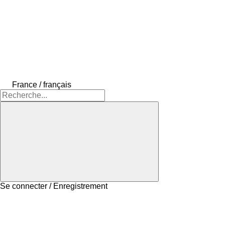
France / français
Se connecter / Enregistrement