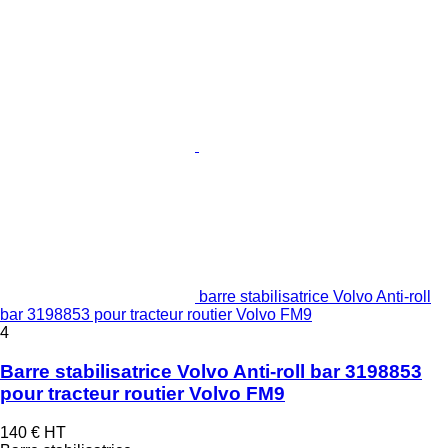
barre stabilisatrice Volvo Anti-roll
bar 3198853 pour tracteur routier Volvo FM9
4
Barre stabilisatrice Volvo Anti-roll bar 3198853
pour tracteur routier Volvo FM9
140 €
HT