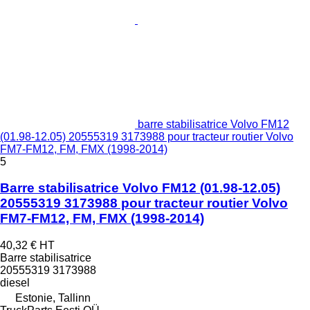
barre stabilisatrice Volvo FM12
(01.98-12.05) 20555319 3173988 pour tracteur routier Volvo
FM7-FM12, FM, FMX (1998-2014)
5
Barre stabilisatrice Volvo FM12 (01.98-12.05)
20555319 3173988 pour tracteur routier Volvo
FM7-FM12, FM, FMX (1998-2014)
40,32 €
HT
Barre stabilisatrice
20555319 3173988
diesel
Estonie, Tallinn