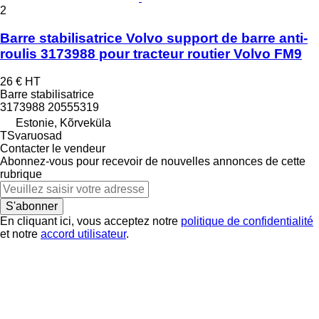
2
Barre stabilisatrice Volvo support de barre anti-
roulis 3173988 pour tracteur routier Volvo FM9
26 €
HT
Barre stabilisatrice
3173988 20555319
Estonie, Kõrveküla
TSvaruosad
Contacter le vendeur
Abonnez-vous pour recevoir de nouvelles annonces de cette
rubrique
S'abonner
En cliquant ici, vous acceptez notre
politique de confidentialité
et notre
accord utilisateur
.