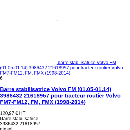
barre stabilisatrice Volvo FM
(01.05-01.14) 3986432 21618957 pour tracteur routier Volvo
FM7-FM12, FM, FMX (1998-2014)
6
Barre stabilisatrice Volvo FM (01.05-01.14)
3986432 21618957 pour tracteur routier Volvo
FM7-FM12, FM, FMX (1998-2014)
120,97 €
HT
Barre stabilisatrice
3986432 21618957
diesel