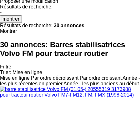
Proposer une modification
Résultats de recherche:
-
montrer
Résultats de recherche:
30 annonces
Montrer
30 annonces:
Barres stabilisatrices
Volvo FM pour tracteur routier
Filtre
Trier
:
Mise en ligne
Mise en ligne
Par ordre décroissant
Par ordre croissant
Année -
les plus récentes en premier
Année - les plus anciens au début