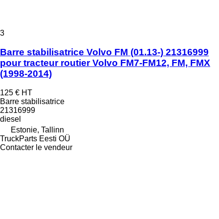
3
Barre stabilisatrice Volvo FM (01.13-) 21316999
pour tracteur routier Volvo FM7-FM12, FM, FMX
(1998-2014)
125 €
HT
Barre stabilisatrice
21316999
diesel
Estonie, Tallinn
TruckParts Eesti OÜ
Contacter le vendeur