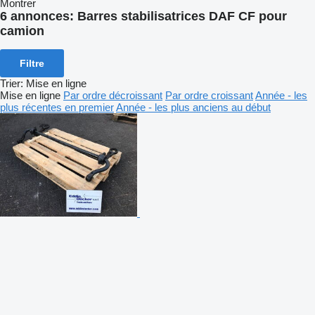
Montrer
6 annonces:
Barres stabilisatrices DAF CF pour
camion
Filtre
Trier
:
Mise en ligne
Mise en ligne
Par ordre décroissant
Par ordre croissant
Année - les
plus récentes en premier
Année - les plus anciens au début