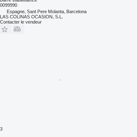
0099990
Espagne, Sant Pere Molanta, Barcelona
LAS COLINAS OCASION, S.L.
Contacter le vendeur
3