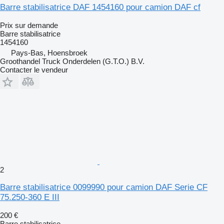
Barre stabilisatrice DAF 1454160 pour camion DAF cf
Prix sur demande
Barre stabilisatrice
1454160
Pays-Bas, Hoensbroek
Groothandel Truck Onderdelen (G.T.O.) B.V.
Contacter le vendeur
2
Barre stabilisatrice 0099990 pour camion DAF Serie CF
75.250-360 E III
200 €
Barre stabilisatrice