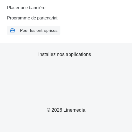
Placer une bannière
Programme de partenariat
Pour les entreprises
Installez nos applications
© 2026 Linemedia