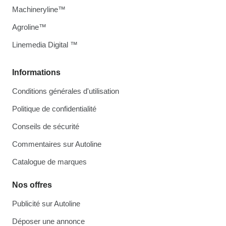
Machineryline™
Agroline™
Linemedia Digital ™
Informations
Conditions générales d'utilisation
Politique de confidentialité
Conseils de sécurité
Commentaires sur Autoline
Catalogue de marques
Nos offres
Publicité sur Autoline
Déposer une annonce