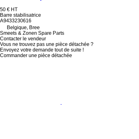
50 €
HT
Barre stabilisatrice
A9433230616
Belgique, Bree
Smeets & Zonen Spare Parts
Contacter le vendeur
Vous ne trouvez pas une pièce détachée ?
Envoyez votre demande tout de suite !
Commander une pièce détachée