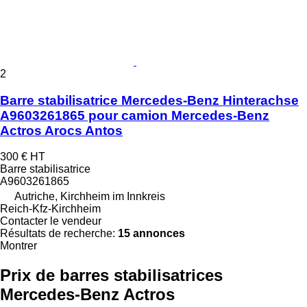
2
Barre stabilisatrice Mercedes-Benz Hinterachse
A9603261865 pour camion Mercedes-Benz
Actros Arocs Antos
300 €
HT
Barre stabilisatrice
A9603261865
Autriche, Kirchheim im Innkreis
Reich-Kfz-Kirchheim
Contacter le vendeur
Résultats de recherche:
15 annonces
Montrer
Prix de barres stabilisatrices
Mercedes-Benz Actros