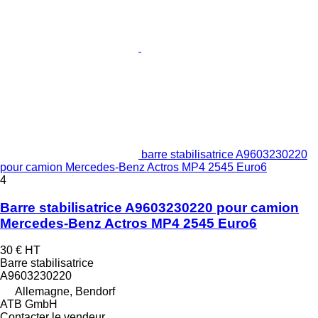
barre stabilisatrice A9603230220
pour camion Mercedes-Benz Actros MP4 2545 Euro6
4
Barre stabilisatrice A9603230220 pour camion
Mercedes-Benz Actros MP4 2545 Euro6
30 €
HT
Barre stabilisatrice
A9603230220
Allemagne, Bendorf
ATB GmbH
Contacter le vendeur