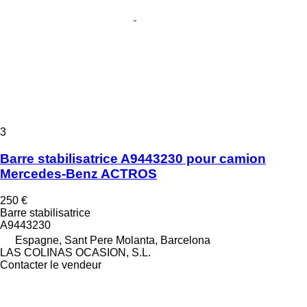
3
Barre stabilisatrice A9443230 pour camion
Mercedes-Benz ACTROS
250 €
Barre stabilisatrice
A9443230
Espagne, Sant Pere Molanta, Barcelona
LAS COLINAS OCASION, S.L.
Contacter le vendeur