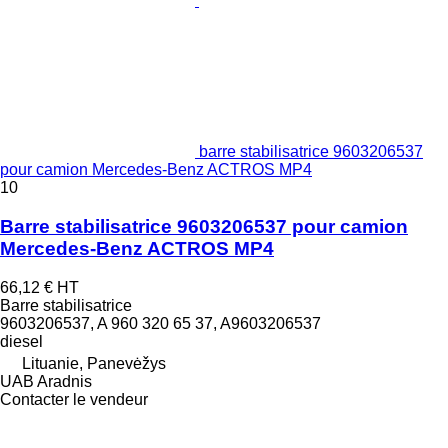
barre stabilisatrice 9603206537
pour camion Mercedes-Benz ACTROS MP4
10
Barre stabilisatrice 9603206537 pour camion
Mercedes-Benz ACTROS MP4
66,12 €
HT
Barre stabilisatrice
9603206537, A 960 320 65 37, A9603206537
diesel
Lituanie, Panevėžys
UAB Aradnis
Contacter le vendeur