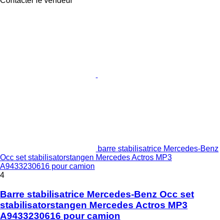
Contacter le vendeur
barre stabilisatrice Mercedes-Benz
Occ set stabilisatorstangen Mercedes Actros MP3
A9433230616 pour camion
4
Barre stabilisatrice Mercedes-Benz Occ set
stabilisatorstangen Mercedes Actros MP3
A9433230616 pour camion