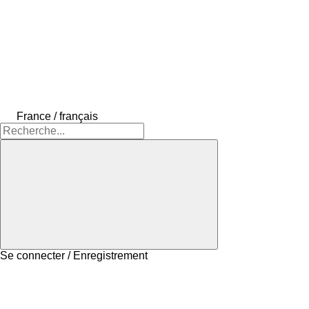
France / français
Se connecter / Enregistrement