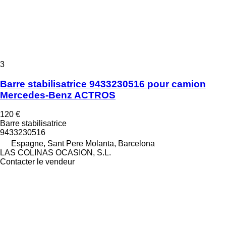
3
Barre stabilisatrice 9433230516 pour camion
Mercedes-Benz ACTROS
120 €
Barre stabilisatrice
9433230516
Espagne, Sant Pere Molanta, Barcelona
LAS COLINAS OCASION, S.L.
Contacter le vendeur