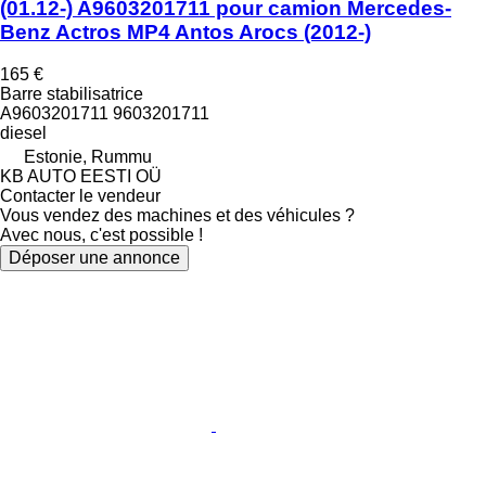
(01.12-) A9603201711 pour camion Mercedes-
Benz Actros MP4 Antos Arocs (2012-)
165 €
Barre stabilisatrice
A9603201711 9603201711
diesel
Estonie, Rummu
KB AUTO EESTI OÜ
Contacter le vendeur
Vous vendez des machines et des véhicules ?
Avec nous, c'est possible !
Déposer une annonce