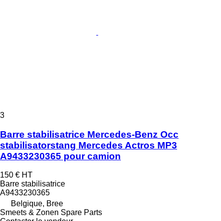
3
Barre stabilisatrice Mercedes-Benz Occ
stabilisatorstang Mercedes Actros MP3
A9433230365 pour camion
150 €
HT
Barre stabilisatrice
A9433230365
Belgique, Bree
Smeets & Zonen Spare Parts