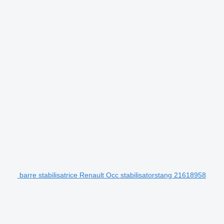
barre stabilisatrice Renault Occ stabilisatorstang 21618958