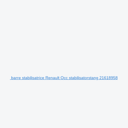
barre stabilisatrice Renault Occ stabilisatorstang 21618958