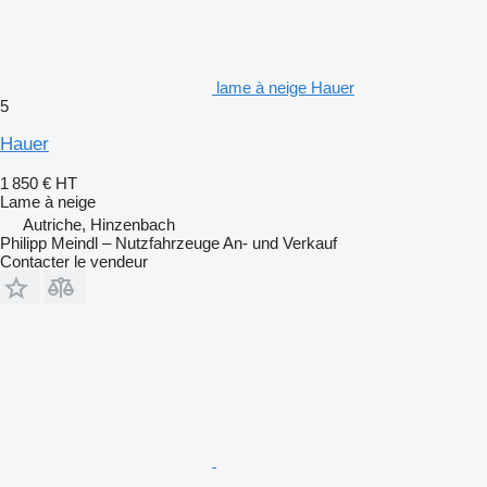
lame à neige Hauer
5
Hauer
1 850 €
HT
Lame à neige
Autriche, Hinzenbach
Philipp Meindl – Nutzfahrzeuge An- und Verkauf
Contacter le vendeur