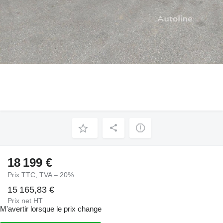
18 199 €
Prix TTC, TVA – 20%
15 165,83 €
Prix net HT
M'avertir lorsque le prix change