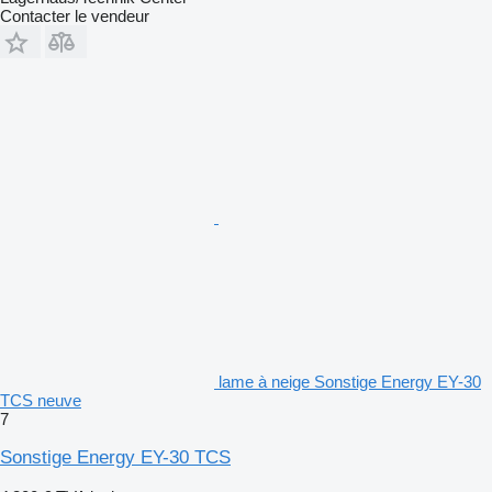
Contacter le vendeur
lame à neige Sonstige Energy EY-30
TCS neuve
7
Sonstige Energy EY-30 TCS