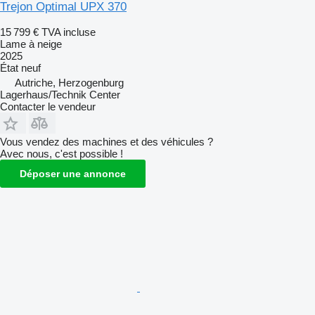
Trejon Optimal UPX 370
15 799 €
TVA incluse
Lame à neige
2025
État
neuf
Autriche, Herzogenburg
Lagerhaus/Technik Center
Contacter le vendeur
Vous vendez des machines et des véhicules ?
Avec nous, c'est possible !
Déposer une annonce