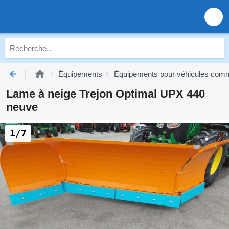
Équipements
Équipements pour véhicules co
Lame à neige Trejon Optimal UPX 440
neuve
1/7