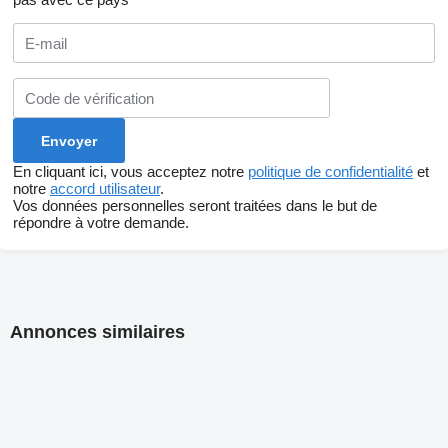
En cliquant ici, vous acceptez notre
politique de confidentialité
et
notre
accord utilisateur
.
Vos données personnelles seront traitées dans le but de
répondre à votre demande.
Annonces similaires