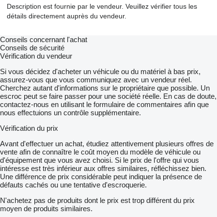
Description est fournie par le vendeur. Veuillez vérifier tous les
détails directement auprès du vendeur.
Conseils concernant l'achat
Conseils de sécurité
Vérification du vendeur
Si vous décidez d'acheter un véhicule ou du matériel à bas prix,
assurez-vous que vous communiquez avec un vendeur réel.
Cherchez autant d'informations sur le propriétaire que possible. Un
escroc peut se faire passer pour une société réelle. En cas de doute,
contactez-nous en utilisant le formulaire de commentaires afin que
nous effectuions un contrôle supplémentaire.
Vérification du prix
Avant d'effectuer un achat, étudiez attentivement plusieurs offres de
vente afin de connaître le coût moyen du modèle de véhicule ou
d'équipement que vous avez choisi. Si le prix de l'offre qui vous
intéresse est très inférieur aux offres similaires, réfléchissez bien.
Une différence de prix considérable peut indiquer la présence de
défauts cachés ou une tentative d'escroquerie.
N'achetez pas de produits dont le prix est trop différent du prix
moyen de produits similaires.