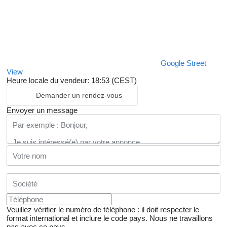
Google Street
View
Heure locale du vendeur: 18:53 (CEST)
Demander un rendez-vous
Envoyer un message
Veuillez vérifier le numéro de téléphone : il doit respecter le
format international et inclure le code pays.
Nous ne travaillons
pas avec ce pays