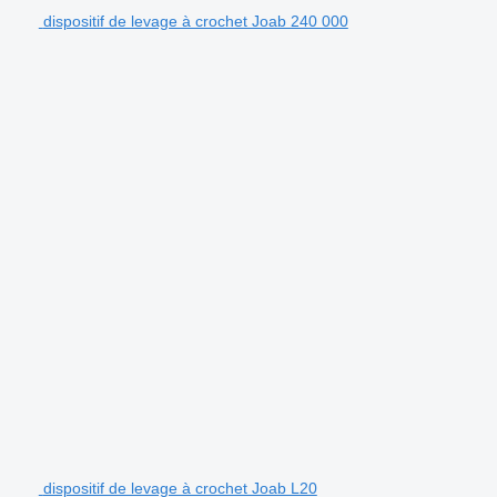
dispositif de levage à crochet Joab 240 000
dispositif de levage à crochet Joab L20