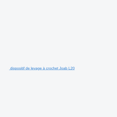
dispositif de levage à crochet Joab L20