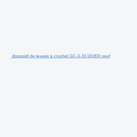
dispositif de levage à crochet GC-3-33 DIVER neuf