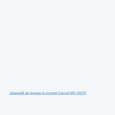
dispositif de levage à crochet Cayvol MV 20/70