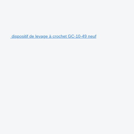
dispositif de levage à crochet GC-10-49 neuf