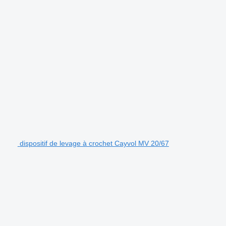
dispositif de levage à crochet Cayvol MV 20/67