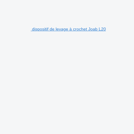
dispositif de levage à crochet Joab L20