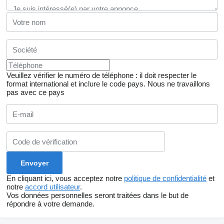
Veuillez vérifier le numéro de téléphone : il doit respecter le
format international et inclure le code pays.
Nous ne travaillons
pas avec ce pays
En cliquant ici, vous acceptez notre
politique de confidentialité
et
notre
accord utilisateur
.
Vos données personnelles seront traitées dans le but de
répondre à votre demande.