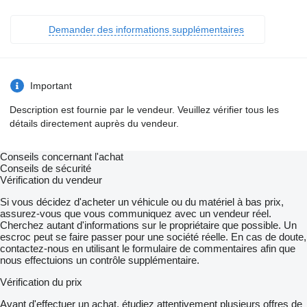
Demander des informations supplémentaires
Important
Description est fournie par le vendeur. Veuillez vérifier tous les
détails directement auprès du vendeur.
Conseils concernant l'achat
Conseils de sécurité
Vérification du vendeur
Si vous décidez d'acheter un véhicule ou du matériel à bas prix,
assurez-vous que vous communiquez avec un vendeur réel.
Cherchez autant d'informations sur le propriétaire que possible. Un
escroc peut se faire passer pour une société réelle. En cas de doute,
contactez-nous en utilisant le formulaire de commentaires afin que
nous effectuions un contrôle supplémentaire.
Vérification du prix
Avant d'effectuer un achat, étudiez attentivement plusieurs offres de