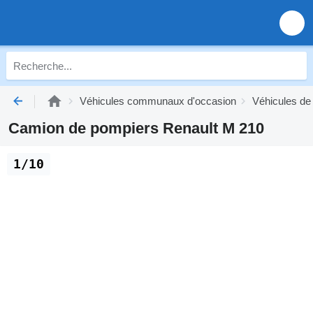
Véhicules communaux d'occasion
Véhicules de
Camion de pompiers Renault M 210
1/10