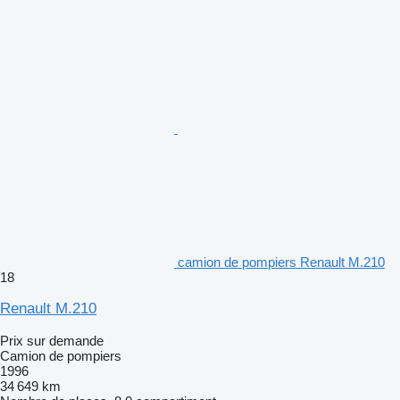
camion de pompiers Renault M.210
18
Renault M.210
Prix sur demande
Camion de pompiers
1996
34 649 km