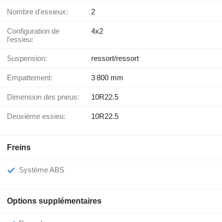
Nombre d'essieux:
2
Configuration de
4x2
l'essieu:
Suspension:
ressort/ressort
Empattement:
3 800 mm
Dimension des pneus:
10R22.5
Deuxième essieu:
10R22.5
Freins
Système ABS
Options supplémentaires