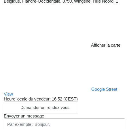
Belgique, Flandre-Occidentale, 8750, Wingene, Hille Noord, 1
Afficher la carte
Google Street
View
Heure locale du vendeur: 16:52 (CEST)
Demander un rendez-vous
Envoyer un message