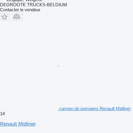
DEGROOTE TRUCKS-BELGIUM
Contacter le vendeur
camion de pompiers Renault Midliner
14
Renault Midliner