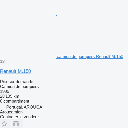
camion de pompiers Renault M.150
13
Renault M.150
Prix sur demande
Camion de pompiers
1995
28 199 km
0 compartiment
Portugal, AROUCA
Aroucamion
Contacter le vendeur