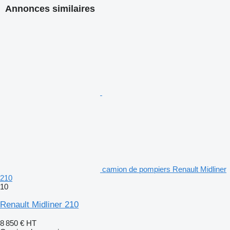
Annonces similaires
camion de pompiers Renault Midliner
210
10
Renault Midliner 210
8 850 €
HT