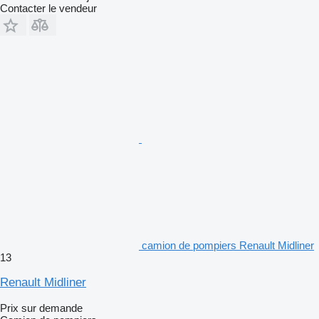
Contacter le vendeur
camion de pompiers Renault Midliner
13
Renault Midliner
Prix sur demande