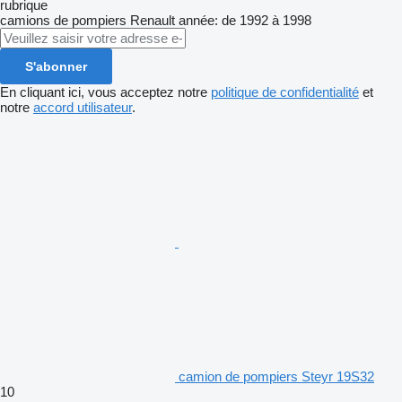
rubrique
camions de pompiers
Renault
année: de 1992 à 1998
S'abonner
En cliquant ici, vous acceptez notre
politique de confidentialité
et
notre
accord utilisateur
.
camion de pompiers Steyr 19S32
10