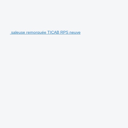
saleuse remorquée TICAB RPS neuve