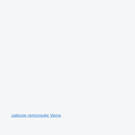
saleuse remorquée Vama