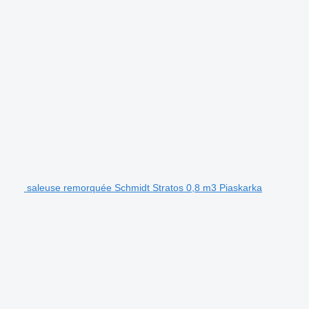
saleuse remorquée Schmidt Stratos 0,8 m3 Piaskarka